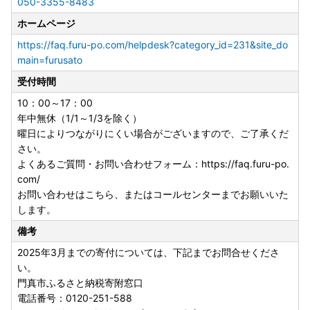
050-3355-8483
ホームページ
https://faq.furu-po.com/helpdesk?category_id=231&site_do
main=furusato
受付時間
10：00～17：00
年中無休（1/1～1/3を除く）
曜日によりつながりにくい場合がございますので、ご了承くだ
さい。
よくあるご質問・お問い合わせフォーム：https://faq.furu-po.
com/
お問い合わせはこちら、またはコールセンターまでお願いいた
します。
備考
2025年3月までの寄付については、下記までお問合せくださ
い。
門真市ふるさと納税寄附窓口
電話番号：0120-251-588