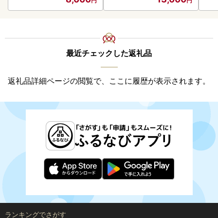
最近チェックした返礼品
返礼品詳細ページの閲覧で、ここに履歴が表示されます。
ランキングでさがす