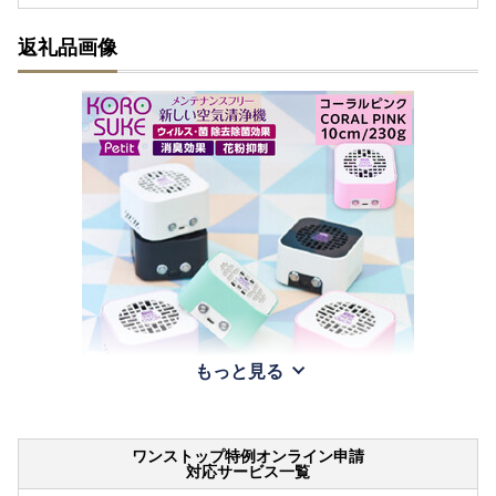
返礼品画像
もっと見る
ワンストップ特例オンライン申請
対応サービス一覧