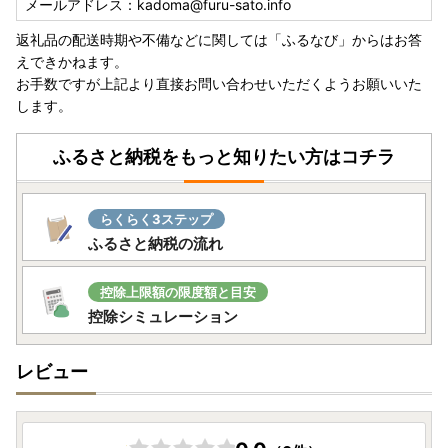
メールアドレス：kadoma@furu-sato.info
返礼品の配送時期や不備などに関しては「ふるなび」からはお答
えできかねます。
お手数ですが上記より直接お問い合わせいただくようお願いいた
します。
ふるさと納税をもっと知りたい方はコチラ
らくらく3ステップ
ふるさと納税の流れ
控除上限額の限度額と目安
控除シミュレーション
レビュー