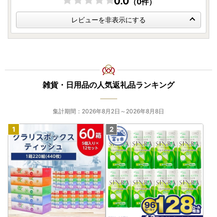
0.0
（0件）
レビューを非表示にする
雑貨・日用品の人気返礼品ランキング
集計期間：2026年8月2日～2026年8月8日