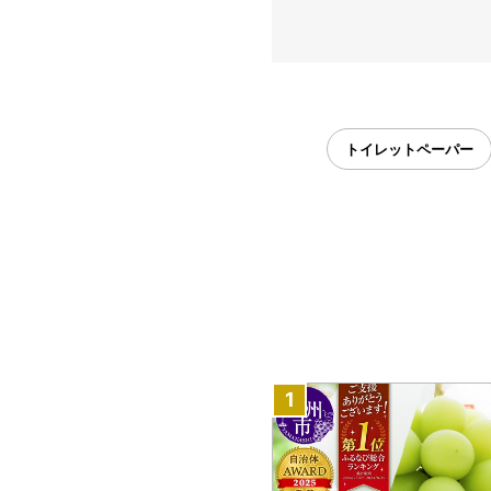
トイレットペーパー