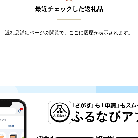
最近チェックした返礼品
返礼品詳細ページの閲覧で、ここに履歴が表示されます。