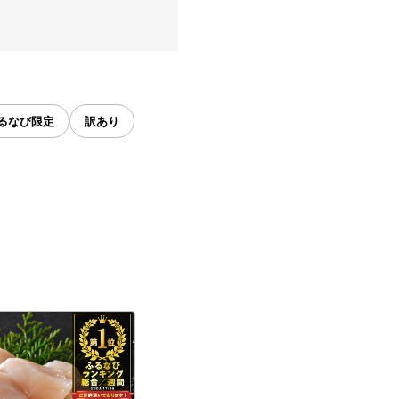
るなび限定
訳あり