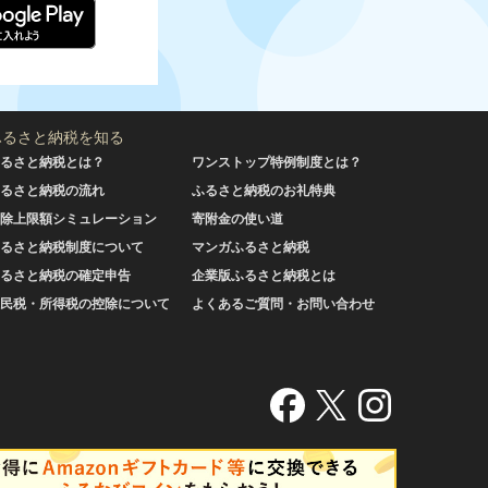
ふるさと納税を知る
るさと納税とは？
ワンストップ特例制度とは？
るさと納税の流れ
ふるさと納税のお礼特典
除上限額シミュレーション
寄附金の使い道
るさと納税制度について
マンガふるさと納税
るさと納税の確定申告
企業版ふるさと納税とは
民税・所得税の控除について
よくあるご質問・お問い合わせ