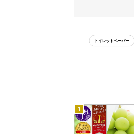
トイレットペーパー