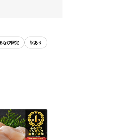
るなび限定
訳あり