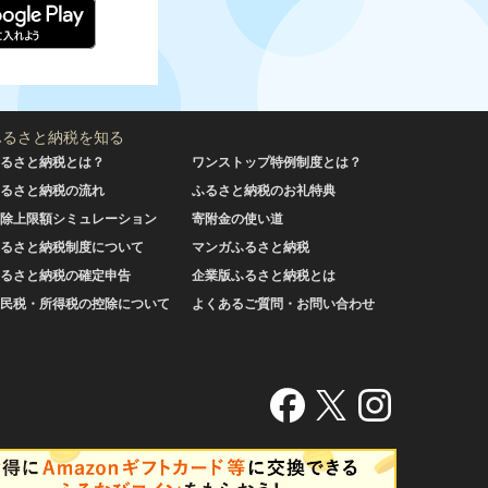
ふるさと納税を知る
るさと納税とは？
ワンストップ特例制度とは？
るさと納税の流れ
ふるさと納税のお礼特典
除上限額シミュレーション
寄附金の使い道
るさと納税制度について
マンガふるさと納税
るさと納税の確定申告
企業版ふるさと納税とは
民税・所得税の控除について
よくあるご質問・お問い合わせ