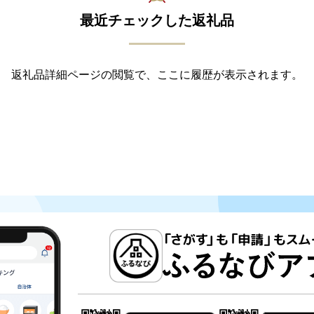
最近チェックした返礼品
返礼品詳細ページの閲覧で、ここに履歴が表示されます。