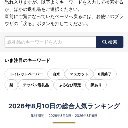
恐れ入りますが、以下よりキーワードを入力して検索する
か、ほかの返礼品をご選択ください。
直前にご覧になっていたページへ戻るには、お使いのブラ
ウザの「戻る」ボタンを押してください。
検索
いま注目のキーワード
トイレットペーパー
白米
マスカット
8月終了
梨
テッパン返礼品
ふるなび限定
訳あり
2026年8月10日の総合人気ランキング
集計期間： 2026年8月3日～2026年8月9日