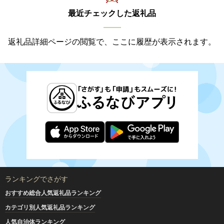
最近チェックした返礼品
返礼品詳細ページの閲覧で、ここに履歴が表示されます。
ランキングでさがす
おすすめ総合人気返礼品ランキング
カテゴリ別人気返礼品ランキング
人気自治体ランキング