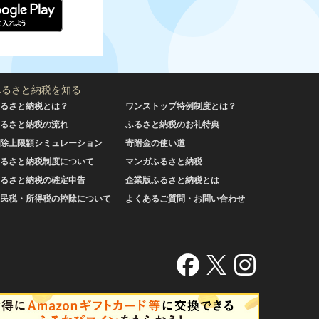
ふるさと納税を知る
るさと納税とは？
ワンストップ特例制度とは？
るさと納税の流れ
ふるさと納税のお礼特典
除上限額シミュレーション
寄附金の使い道
るさと納税制度について
マンガふるさと納税
るさと納税の確定申告
企業版ふるさと納税とは
民税・所得税の控除について
よくあるご質問・お問い合わせ