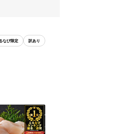
るなび限定
訳あり