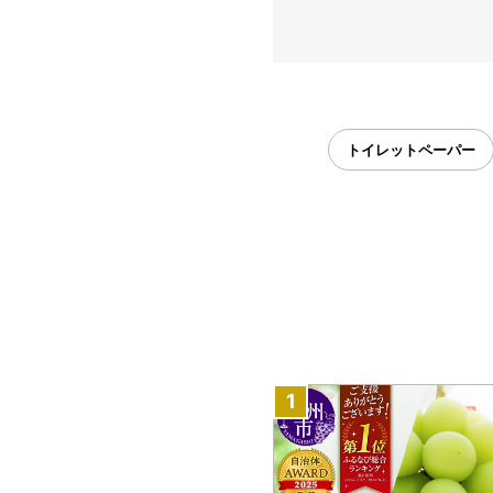
トイレットペーパー