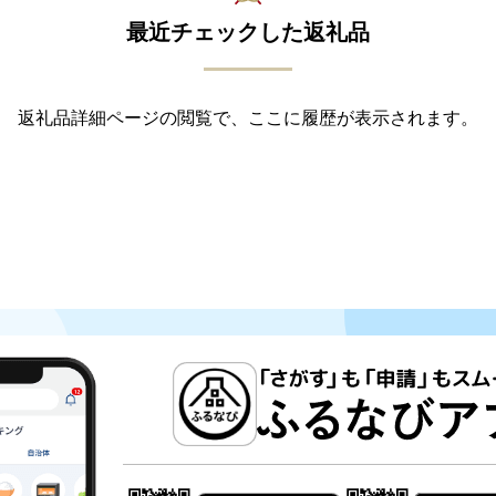
最近チェックした返礼品
返礼品詳細ページの閲覧で、ここに履歴が表示されます。