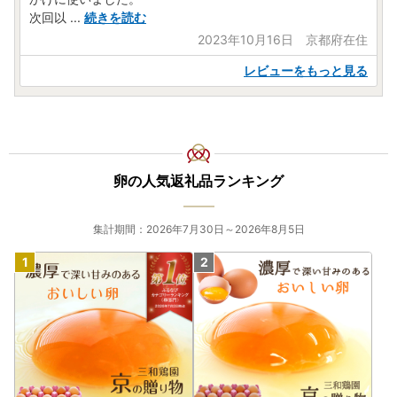
次回以
...
続きを読む
2023年10月16日 京都府在住
レビューをもっと見る
卵の人気返礼品ランキング
集計期間：2026年7月30日～2026年8月5日