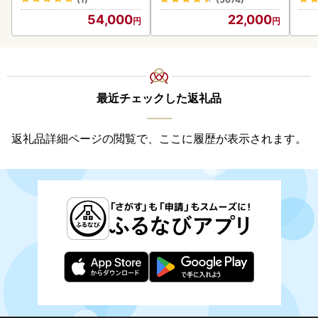
54,000
22,000
最近チェックした返礼品
返礼品詳細ページの閲覧で、ここに履歴が表示されます。