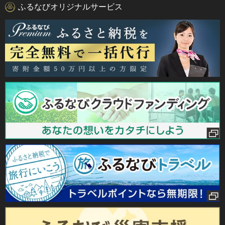
ふるなびオリジナルサービス