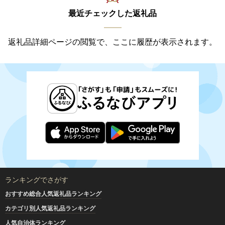
最近チェックした返礼品
返礼品詳細ページの閲覧で、ここに履歴が表示されます。
ランキングでさがす
おすすめ総合人気返礼品ランキング
カテゴリ別人気返礼品ランキング
人気自治体ランキング