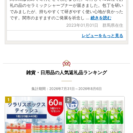
礼の品のセラミックシャープナーが届きました。包丁を研い
でみましたが、持ちやすくて研ぎやすく使い心地が良かった
です。関市のますますのご発展を祈念し
...
続きを読む
2023年01月01日 群馬県在住
レビューをもっと見る
雑貨・日用品の人気返礼品ランキング
集計期間：2026年7月31日～2026年8月6日