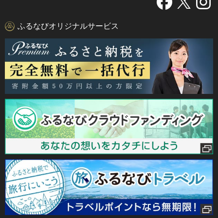
ふるなびオリジナルサービス