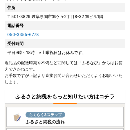
住所
〒501-3829
岐阜県関市旭ケ丘2丁目8-32 旭ビル1階
電話番号
050-3355-6778
受付時間
平日9時～18時 ※土曜祝日はお休みです。
返礼品の配送時期や不備などに関しては「ふるなび」からはお答
えできかねます。
お手数ですが上記より直接お問い合わせいただくようお願いいた
します。
ふるさと納税をもっと知りたい方はコチラ
らくらく3ステップ
ふるさと納税の流れ