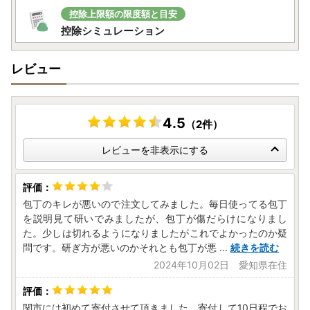
控除上限額の限度額と目安
控除シミュレーション
レビュー
4.5
（2件）
レビューを非表示にする
包丁のキレが悪いので注文してみました。毎日使ってる包丁
を説明見て研いでみましたが、包丁が傷だらけになりまし
た。少しは切れるようになりましたがこれでよかったのか疑
問です。研ぎ方が悪いのかそれとも包丁が悪
...
続きを読む
2024年10月02日 愛知県在住
関市には初めて寄付させて頂きました。寄付して10日程でお