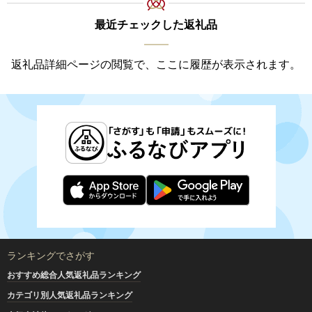
最近チェックした返礼品
返礼品詳細ページの閲覧で、ここに履歴が表示されます。
ランキングでさがす
おすすめ総合人気返礼品ランキング
カテゴリ別人気返礼品ランキング