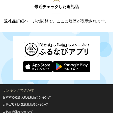
最近チェックした返礼品
返礼品詳細ページの閲覧で、ここに履歴が表示されます。
ランキングでさがす
おすすめ総合人気返礼品ランキング
カテゴリ別人気返礼品ランキング
人気自治体ランキング