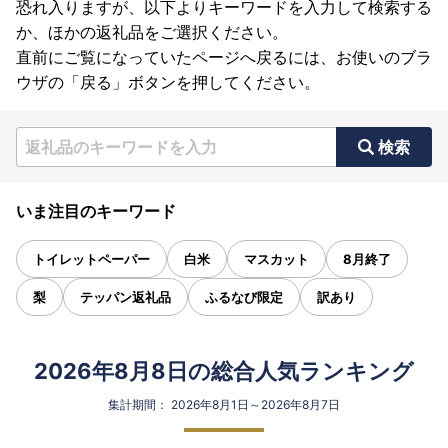
恐れ入りますが、以下よりキーワードを入力して検索する
か、ほかの返礼品をご選択ください。
直前にご覧になっていたページへ戻るには、お使いのブラ
ウザの「戻る」ボタンを押してください。
検索
いま注目のキーワード
トイレットペーパー
白米
マスカット
8月終了
梨
テッパン返礼品
ふるなび限定
訳あり
2026年8月8日の総合人気ランキング
集計期間： 2026年8月1日～2026年8月7日