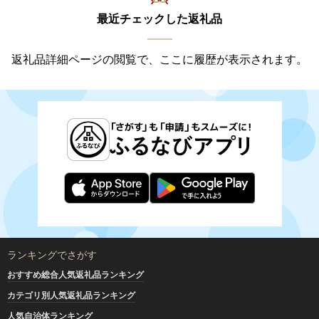
最近チェックした返礼品
返礼品詳細ページの閲覧で、ここに履歴が表示されます。
ランキングでさがす
おすすめ総合人気返礼品ランキング
カテゴリ別人気返礼品ランキング
人気自治体ランキング