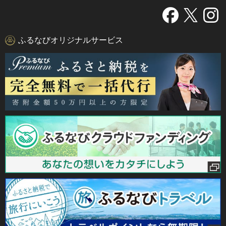
ふるなびオリジナルサービス