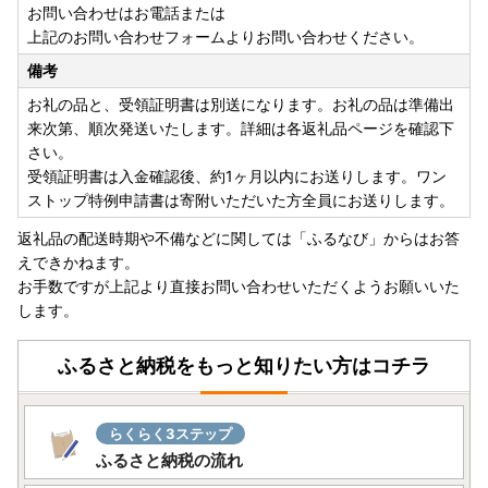
お問い合わせはお電話または
上記のお問い合わせフォームよりお問い合わせください。
備考
お礼の品と、受領証明書は別送になります。お礼の品は準備出
来次第、順次発送いたします。詳細は各返礼品ページを確認下
さい。
受領証明書は入金確認後、約1ヶ月以内にお送りします。ワン
ストップ特例申請書は寄附いただいた方全員にお送りします。
返礼品の配送時期や不備などに関しては「ふるなび」からはお答
えできかねます。
お手数ですが上記より直接お問い合わせいただくようお願いいた
します。
ふるさと納税をもっと知りたい方はコチラ
らくらく3ステップ
ふるさと納税の流れ