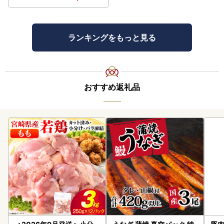
ランキングをもっと見る
おすすめ返礼品