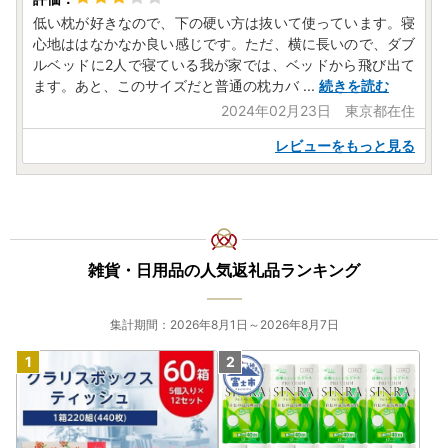
低い枕が好きなので、下の硬い方は抜いて使っています。寝
心地ははなかなか良い感じです。ただ、横に長いので、ダブ
ルベッドに2人で寝ている我が家では、ベッドから飛び出て
ます。あと、このサイズだと普通の枕カバ
...
続きを読む
2024年02月23日 東京都在住
レビューをもっと見る
雑貨・日用品の人気返礼品ランキング
集計期間：2026年8月1日～2026年8月7日