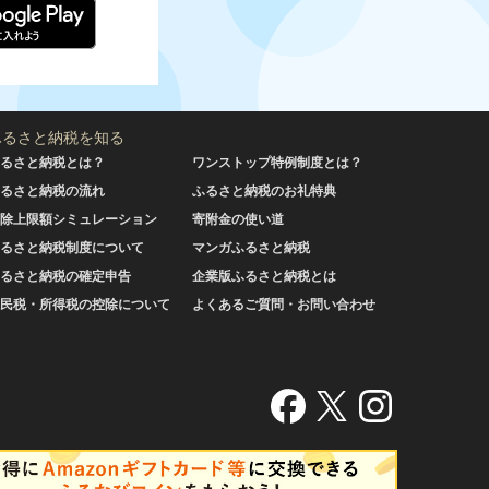
ふるさと納税を知る
るさと納税とは？
ワンストップ特例制度とは？
るさと納税の流れ
ふるさと納税のお礼特典
除上限額シミュレーション
寄附金の使い道
るさと納税制度について
マンガふるさと納税
るさと納税の確定申告
企業版ふるさと納税とは
民税・所得税の控除について
よくあるご質問・お問い合わせ