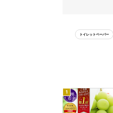
トイレットペーパー