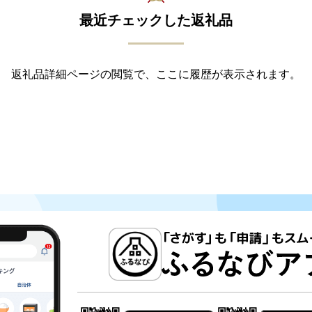
最近チェックした返礼品
返礼品詳細ページの閲覧で、ここに履歴が表示されます。