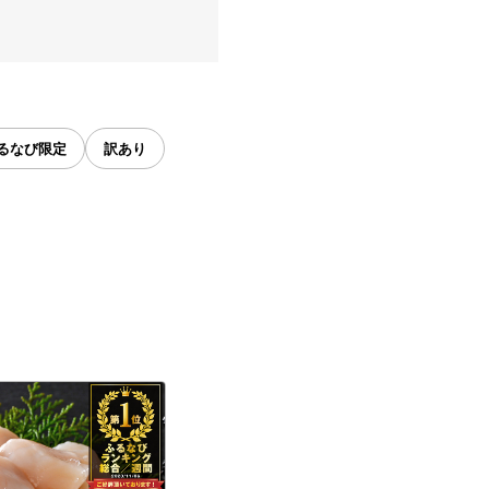
るなび限定
訳あり