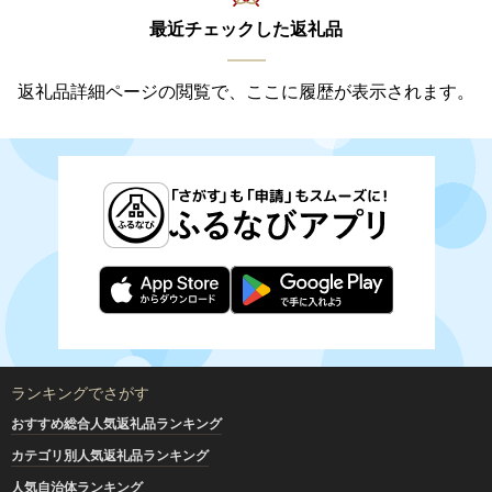
最近チェックした返礼品
返礼品詳細ページの閲覧で、ここに履歴が表示されます。
ランキングでさがす
おすすめ総合人気返礼品ランキング
カテゴリ別人気返礼品ランキング
人気自治体ランキング