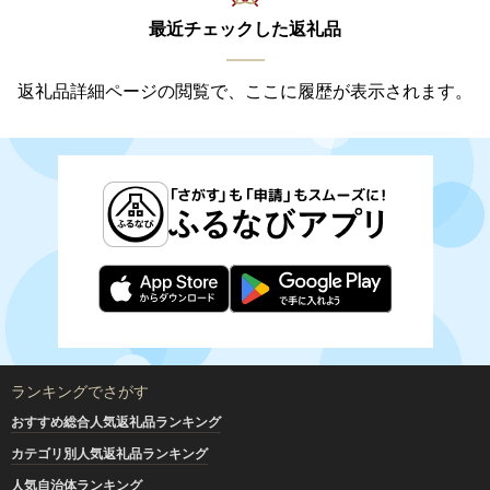
最近チェックした返礼品
返礼品詳細ページの閲覧で、ここに履歴が表示されます。
ランキングでさがす
おすすめ総合人気返礼品ランキング
カテゴリ別人気返礼品ランキング
人気自治体ランキング