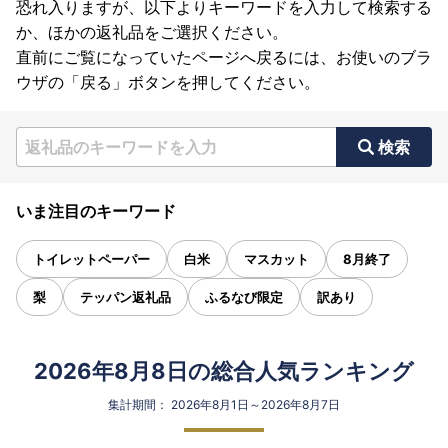
恐れ入りますが、以下よりキーワードを入力して検索する
か、ほかの返礼品をご選択ください。
直前にご覧になっていたページへ戻るには、お使いのブラ
ウザの「戻る」ボタンを押してください。
検索
いま注目のキーワード
トイレットペーパー
白米
マスカット
8月終了
梨
テッパン返礼品
ふるなび限定
訳あり
2026年8月8日の総合人気ランキング
集計期間： 2026年8月1日～2026年8月7日