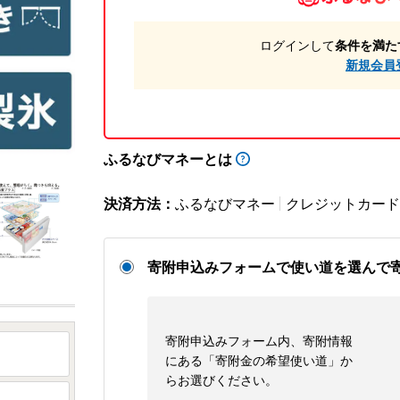
ログインして
条件を満た
新規会員
ふるなびマネーとは
決済方法：
ふるなびマネー
クレジットカード
寄附申込みフォームで使い道を選んで
寄附申込みフォーム内、寄附情報
にある「寄附金の希望使い道」か
らお選びください。