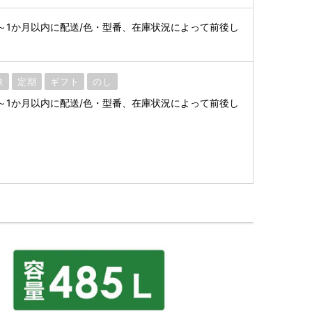
～1か月以内に配送/色・型番、在庫状況によって前後し
凍
定期
ギフト
のし
～1か月以内に配送/色・型番、在庫状況によって前後し