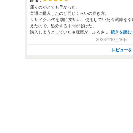
届くのがとても早かった。
普通に購入したのと同じくらいの届き方。
リサイクル代を別に支払い、使用していた冷蔵庫を引
えたので、処分する手間が省けた。
購入しようとしていた冷蔵庫が、ふるさ
...
続きを読む
2023年10月16日
レビューを