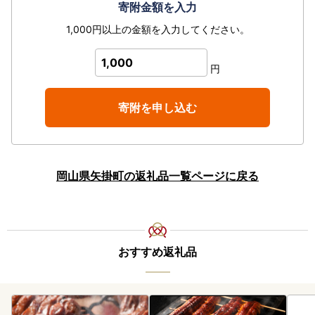
寄附金額を入力
1,000円以上の金額を入力してください。
1,000
円
寄附を申し込む
岡山県矢掛町の返礼品一覧ページに戻る
おすすめ返礼品