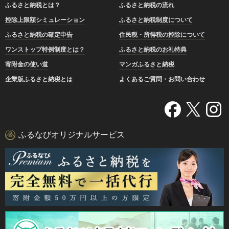
ふるさと納税とは？
ふるさと納税の流れ
控除上限額シミュレーション
ふるさと納税制度について
ふるさと納税の確定申告
住民税・所得税の控除について
ワンストップ特例制度とは？
ふるさと納税のお礼特典
寄附金の使い道
マンガふるさと納税
企業版ふるさと納税とは
よくあるご質問・お問い合わせ
ふるなびオリジナルサービス