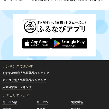
ランキングでさがす
おすすめ総合人気返礼品ランキング
カテゴリ別人気返礼品ランキング
人気自治体ランキング
カテゴリでさがす
肉・ハム類
米・パン
電化製品