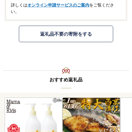
詳しくは
オンライン申請サービスのご案内
をご覧くださ
い。
返礼品不要の寄附をする
おすすめ返礼品