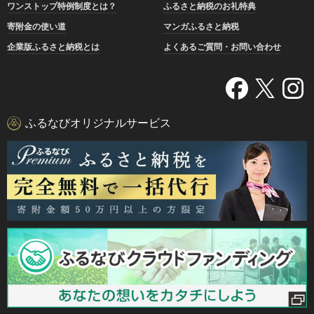
ワンストップ特例制度とは？
ふるさと納税のお礼特典
寄附金の使い道
マンガふるさと納税
企業版ふるさと納税とは
よくあるご質問・お問い合わせ
ふるなびオリジナルサービス