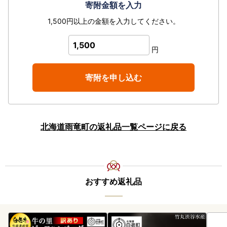
寄附金額を入力
1,500円以上の金額を入力してください。
1,500
円
寄附を申し込む
北海道雨竜町の返礼品一覧ページに戻る
おすすめ返礼品