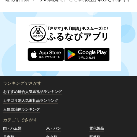
ランキングでさがす
おすすめ総合人気返礼品ランキング
カテゴリ別人気返礼品ランキング
人気自治体ランキング
カテゴリでさがす
肉・ハム類
米・パン
電化製品