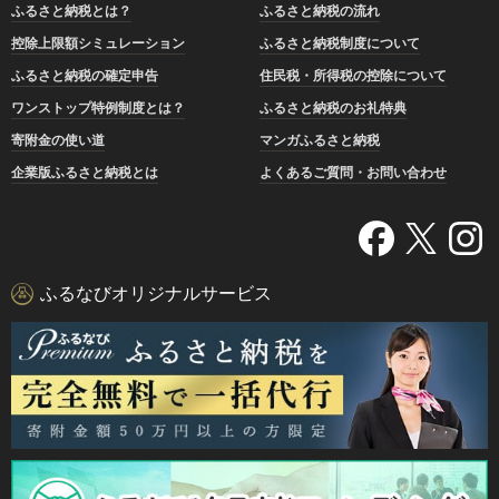
ふるさと納税とは？
ふるさと納税の流れ
控除上限額シミュレーション
ふるさと納税制度について
ふるさと納税の確定申告
住民税・所得税の控除について
ワンストップ特例制度とは？
ふるさと納税のお礼特典
寄附金の使い道
マンガふるさと納税
企業版ふるさと納税とは
よくあるご質問・お問い合わせ
ふるなびオリジナルサービス