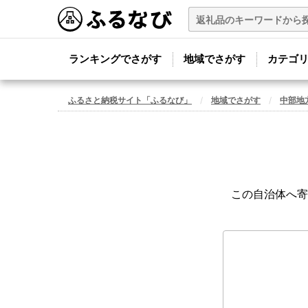
ランキングでさがす
地域でさがす
カテゴ
ふるさと納税サイト「ふるなび」
地域でさがす
中部地
この自治体へ寄