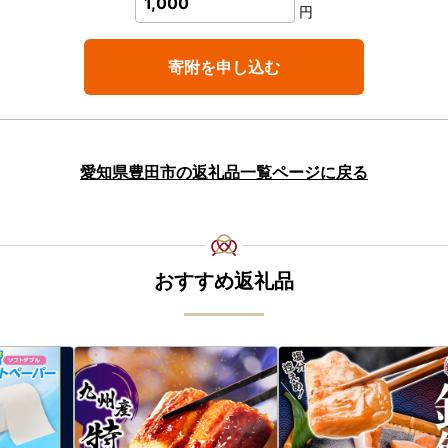
1,000
円
寄附を申し込む
愛知県豊田市の返礼品一覧ページに戻る
おすすめ返礼品