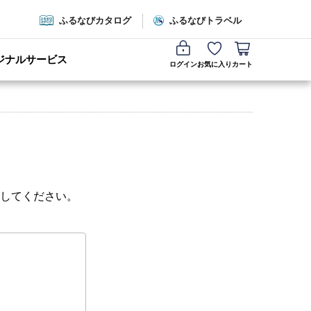
ふるなびカタログ
ふるなびトラベル
ジナルサービス
ログイン
お気に入り
カート
してください。