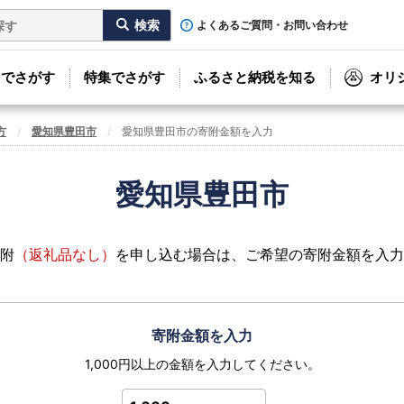
よくあるご質問・お問い合わせ
リでさがす
特集でさがす
ふるさと納税を知る
オリ
方
愛知県豊田市
愛知県豊田市の寄附金額を入力
愛知県豊田市
附
（返礼品なし）
を申し込む場合は、ご希望の寄附金額を入力
寄附金額を入力
1,000円以上の金額を入力してください。