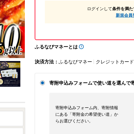
ログインして
条件を満た
新規会員
ふるなびマネーとは
決済方法：
ふるなびマネー
クレジットカード
寄附申込みフォームで使い道を選んで
寄附申込みフォーム内、寄附情報
にある「寄附金の希望使い道」か
らお選びください。