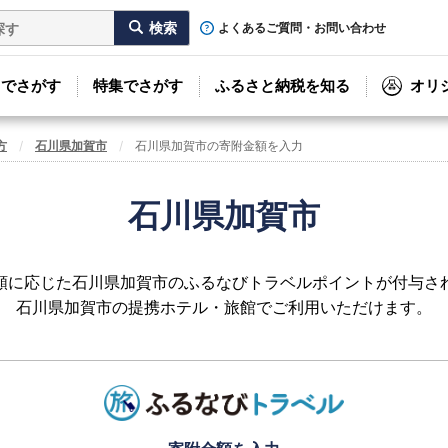
よくあるご質問・お問い合わせ
リでさがす
特集でさがす
ふるさと納税を知る
オリ
方
石川県加賀市
石川県加賀市の寄附金額を入力
石川県加賀市
額に応じた石川県加賀市のふるなびトラベルポイントが付与さ
石川県加賀市の提携ホテル・旅館でご利用いただけます。