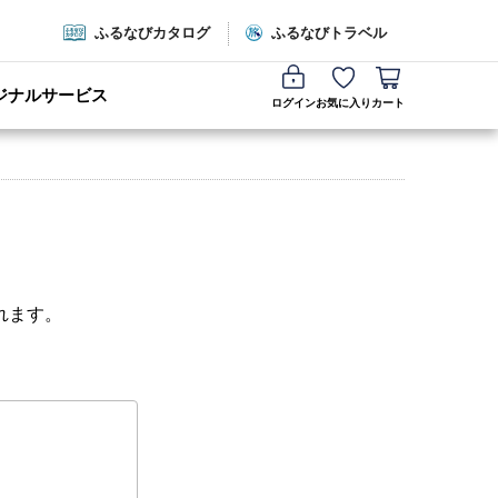
ふるなびカタログ
ふるなびトラベル
ジナルサービス
ログイン
お気に入り
カート
れます。