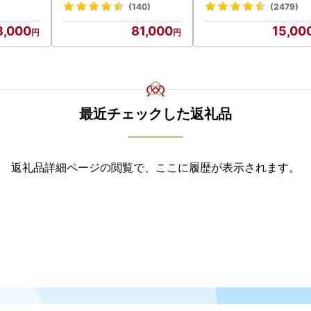
(140)
(2479)
8,000
81,000
15,00
最近チェックした返礼品
返礼品詳細ページの閲覧で、ここに履歴が表示されます。