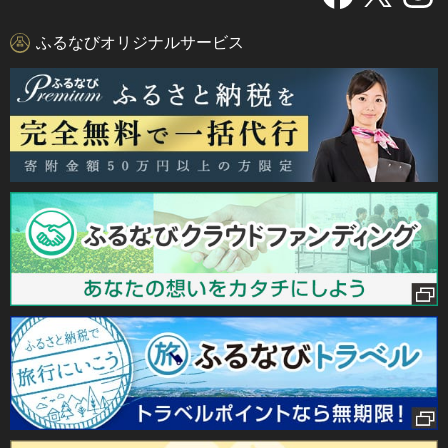
ふるなびオリジナルサービス