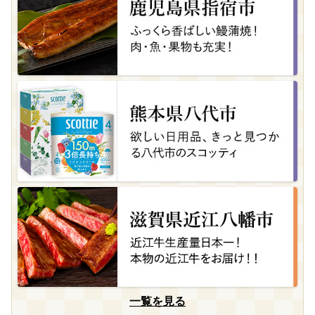
一覧を見る