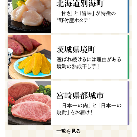
一覧を見る