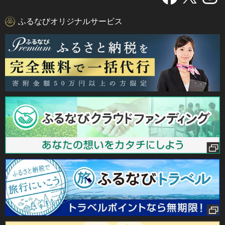
ふるなびオリジナルサービス