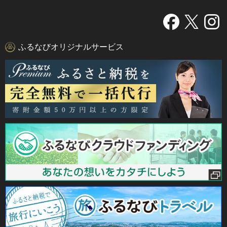
ふるなびオリジナルサービス