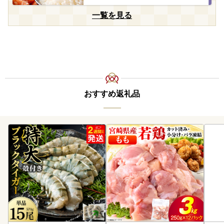
一覧を見る
おすすめ返礼品