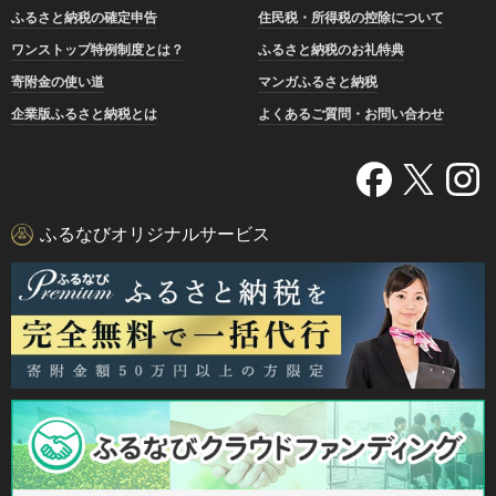
ふるさと納税の確定申告
住民税・所得税の控除について
ワンストップ特例制度とは？
ふるさと納税のお礼特典
寄附金の使い道
マンガふるさと納税
企業版ふるさと納税とは
よくあるご質問・お問い合わせ
ふるなびオリジナルサービス