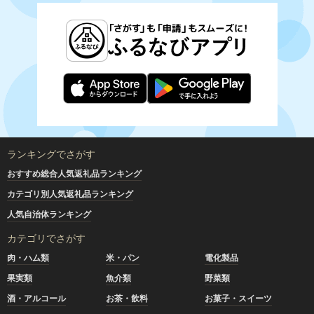
ランキングでさがす
おすすめ総合人気返礼品ランキング
カテゴリ別人気返礼品ランキング
人気自治体ランキング
カテゴリでさがす
肉・ハム類
米・パン
電化製品
果実類
魚介類
野菜類
酒・アルコール
お茶・飲料
お菓子・スイーツ