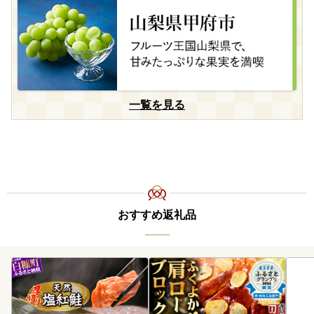
一覧を見る
おすすめ返礼品