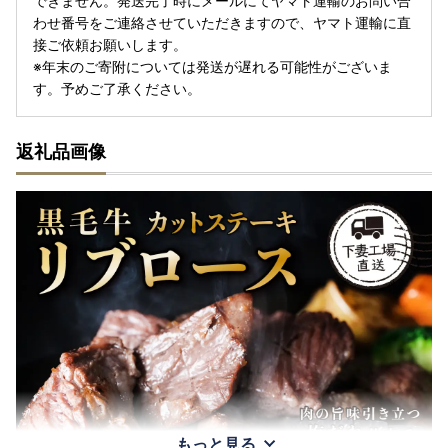
できません。発送完了時にメールにてヤマト運輸のお問い合
わせ番号をご連絡させていただきますので、ヤマト運輸に直
接ご依頼お願いします。
※年末のご寄附については発送が遅れる可能性がございま
す。予めご了承ください。
返礼品画像
もっと見る