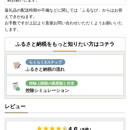
返礼品の配送時期や不備などに関しては「ふるなび」からはお答
えできかねます。
お手数ですが上記より直接お問い合わせいただくようお願いいた
します。
ふるさと納税をもっと知りたい方はコチラ
らくらく3ステップ
ふるさと納税の流れ
控除上限額の限度額と目安
控除シミュレーション
レビュー
4.6
（8件）