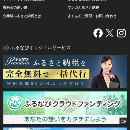
寄附金の使い道
マンガふるさと納税
企業版ふるさと納税とは
よくあるご質問・お問い合わせ
ふるなびオリジナルサービス