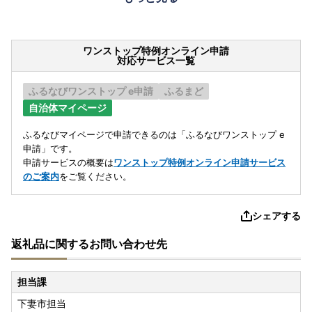
ワンストップ特例オンライン申請
対応サービス一覧
ふるなびワンストップ e申請
ふるまど
自治体マイページ
ふるなびマイページで申請できるのは「ふるなびワンストップ e
申請」です。
申請サービスの概要は
ワンストップ特例オンライン申請サービス
のご案内
をご覧ください。
シェアする
返礼品に関するお問い合わせ先
担当課
下妻市担当