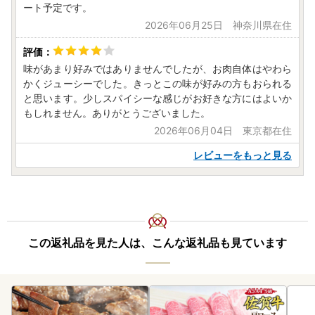
ート予定です。
2026年06月25日 神奈川県在住
味があまり好みではありませんでしたが、お肉自体はやわら
かくジューシーでした。きっとこの味が好みの方もおられる
と思います。少しスパイシーな感じがお好きな方にはよいか
もしれません。ありがとうございました。
2026年06月04日 東京都在住
レビューをもっと見る
この返礼品を見た人は、こんな返礼品も見ています