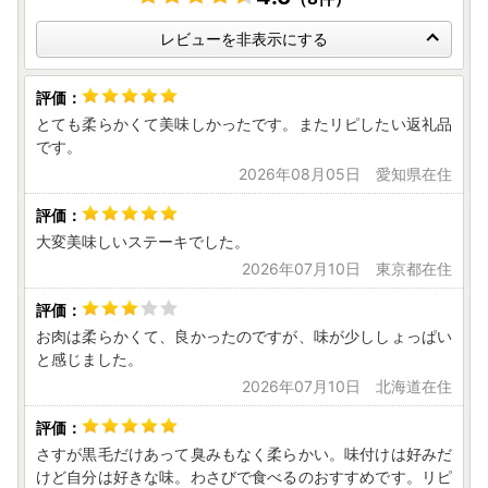
レビューを非表示にする
とても柔らかくて美味しかったです。またリピしたい返礼品
です。
2026年08月05日 愛知県在住
大変美味しいステーキでした。
2026年07月10日 東京都在住
お肉は柔らかくて、良かったのですが、味が少ししょっぱい
と感じました。
2026年07月10日 北海道在住
さすが黒毛だけあって臭みもなく柔らかい。味付けは好みだ
けど自分は好きな味。わさびで食べるのおすすめです。リピ