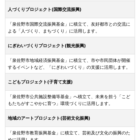
人づくりプロジェクト(国際交流振興)
「泉佐野市国際交流振興基金」に積立て、友好都市との交流に
よる「人づくり、まちづくり」に活用します。
にぎわいづくりプロジェクト(観光振興)
「泉佐野市地域経済振興基金」に積立て、市や市民団体が開催
するイベントなど、「にぎわいづくり」の支援に活用します。
こどもプロジェクト(子育て支援)
「泉佐野市公共施設整備等基金」へ積立て、未来を担う「こど
もたちがすこやかに育つ」環境づくりに活用します。
地域のアートプロジェクト(芸術文化振興)
「泉佐野市教育振興基金」に積立て、芸術及び文化の振興のた
めに活用します。