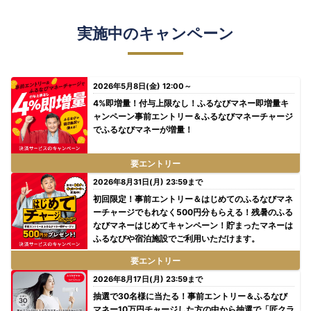
実施中のキャンペーン
2026年5月8日(金) 12:00～
4%即増量！付与上限なし！ふるなびマネー即増量キ
ャンペーン事前エントリー＆ふるなびマネーチャージ
でふるなびマネーが増量！
要エントリー
2026年8月31日(月) 23:59まで
初回限定！事前エントリー＆はじめてのふるなびマネ
ーチャージでもれなく500円分もらえる！残暑のふる
なびマネーはじめてキャンペーン！貯まったマネーは
ふるなびや宿泊施設でご利用いただけます。
要エントリー
2026年8月17日(月) 23:59まで
抽選で30名様に当たる！事前エントリー＆ふるなび
マネー10万円チャージした方の中から抽選で「匠クラ