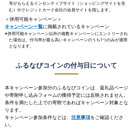
等がもらえるインセンティブサイト（ショッピングサイトを含
む）やクレジットカード会社の会員サイトを指します。
＜併用可能キャンペーン＞
キャンペーン一覧
に掲載されているキャンペーン
併用可能キャンペーン以外の複数キャンペーンにエントリーされ
た場合は、付与率が最も高いキャンペーンのうち1つのみが適用
となります。
ふるなびコインの付与日について
本キャンペーン参加分のふるなびコインは、返礼品ページ
や寄附申し込みフォームの獲得予定には反映されません。
条件を満たした上での寄附であればキャンペーン対象とな
ります。
キャンペーン参加条件などは、
注意事項
をご確認くださ
い。