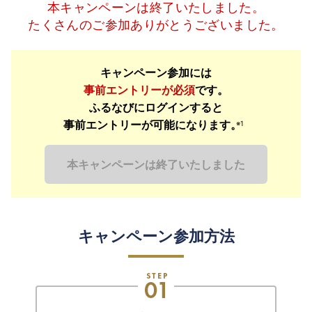
本キャンペーンは終了いたしました。
たくさんのご参加ありがとうございました。
キャンペーン参加には
事前エントリーが必須
です。
ふるなびにログインすると
事前エントリーが可能になります。
※1
本キャンペーンは終了いたしました
キャンペーン参加方法