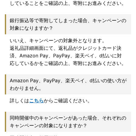
していることをご確認の上、寄附にお進みください。
銀行振込等で寄附してしまった場合、キャンペーンの
対象になりますか？
いいえ、キャンペーンの対象外となります。
返礼品詳細画面にて、返礼品がクレジットカード決
済、Amazon Pay、PayPay、楽天ペイ、d払いに対
応しているかをご確認の上、寄附にお進みください。
Amazon Pay、PayPay、楽天ペイ、d払いの使い方が
わかりません。
詳しくは
こちら
からご確認ください。
同時開催中のキャンペーンがあった場合、それぞれの
キャンペーンの対象になりますか？