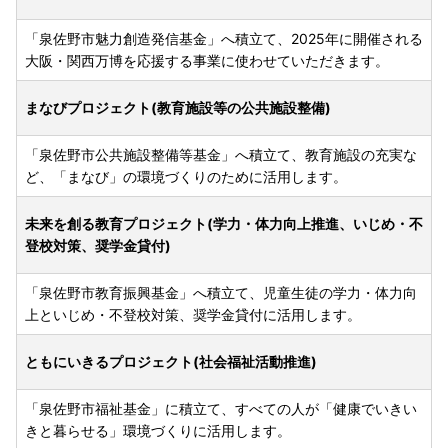
「泉佐野市魅力創造発信基金」へ積立て、2025年に開催される
大阪・関西万博を応援する事業に使わせていただきます。
まなびプロジェクト(教育施設等の公共施設整備)
「泉佐野市公共施設整備等基金」へ積立て、教育施設の充実な
ど、「まなび」の環境づくりのために活用します。
未来を創る教育プロジェクト(学力・体力向上推進、いじめ・不
登校対策、奨学金貸付)
「泉佐野市教育振興基金」へ積立て、児童生徒の学力・体力向
上といじめ・不登校対策、奨学金貸付に活用します。
ともにいきるプロジェクト(社会福祉活動推進)
「泉佐野市福祉基金」に積立て、すべての人が「健康でいきい
きと暮らせる」環境づくりに活用します。