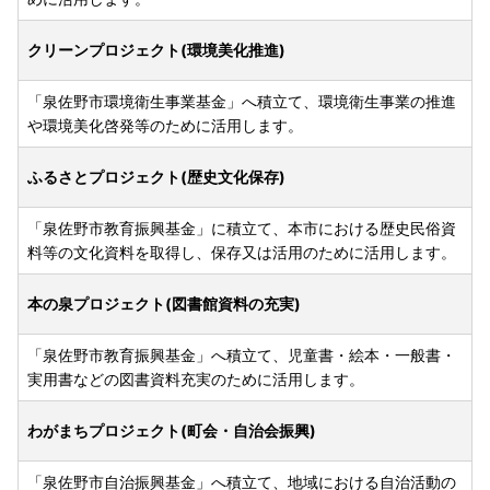
クリーンプロジェクト(環境美化推進)
「泉佐野市環境衛生事業基金」へ積立て、環境衛生事業の推進
や環境美化啓発等のために活用します。
ふるさとプロジェクト(歴史文化保存)
「泉佐野市教育振興基金」に積立て、本市における歴史民俗資
料等の文化資料を取得し、保存又は活用のために活用します。
本の泉プロジェクト(図書館資料の充実)
「泉佐野市教育振興基金」へ積立て、児童書・絵本・一般書・
実用書などの図書資料充実のために活用します。
わがまちプロジェクト(町会・自治会振興)
「泉佐野市自治振興基金」へ積立て、地域における自治活動の