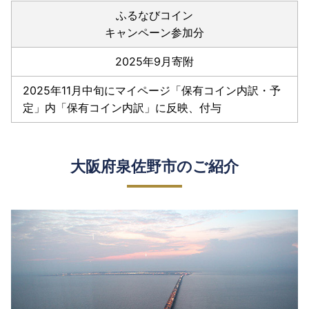
ふるなびコイン
キャンペーン参加分
2025年9月寄附
2025年11月中旬にマイページ「保有コイン内訳・予
定」内「保有コイン内訳」に反映、付与
大阪府泉佐野市のご紹介