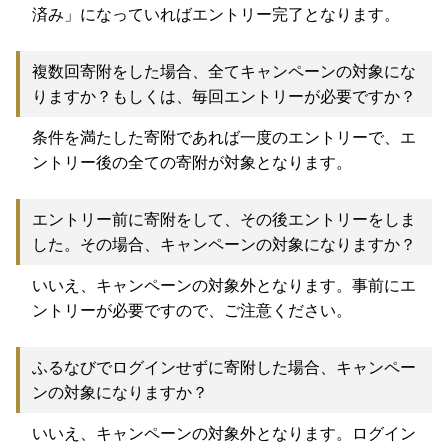
済み」になっていればエントリー完了となります。
複数回寄附をした場合、全てキャンペーンの対象にな
りますか？もしくは、毎回エントリーが必要ですか？
条件を満たした寄附であれば一度のエントリーで、エ
ントリー後の全ての寄附が対象となります。
エントリー前に寄附をして、その後エントリーをしま
した。その場合、キャンペーンの対象になりますか？
いいえ、キャンペーンの対象外となります。事前にエ
ントリーが必要ですので、ご注意ください。
ふるなびでログインせずに寄附した場合、キャンペー
ンの対象になりますか？
いいえ、キャンペーンの対象外となります。ログイン