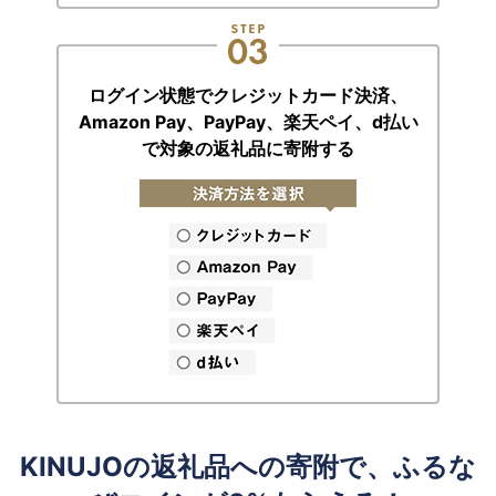
ログイン状態でクレジットカード決済、
Amazon Pay、PayPay、楽天ペイ、
d払い
で対象の返礼品に寄附する
KINUJOの返礼品への寄附で、ふるな