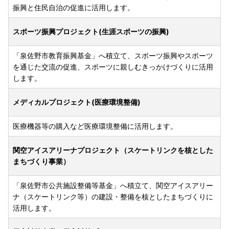
振興と住民自治の促進に活用します。
スポーツ振興プロジェクト(生涯スポーツの振興)
「泉佐野市教育振興基金」へ積立て、スポーツ振興やスポーツ
を通じた交流の促進、スポーツに親しむきっかけづくりに活用
します。
メディカルプロジェクト(医療環境整備)
医療機器等の購入など医療環境整備に活用します。
関空アイスアリーナプロジェクト（スケートリンクを核とした
まちづくり事業）
「泉佐野市公共施設整備等基金」へ積立て、関空アイスアリー
ナ（スケートリンク等）の建設・整備を核としたまちづくりに
活用します。