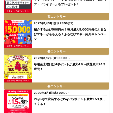
フトドライヤー」をプレゼント！
要エントリー
2027年1月31日(日) 23:59まで
紹介するたび500円分！毎月最大5,000円分のふるな
びマネーがもらえる！ふるなびマネー紹介キャンペー
ン
要エントリー
2022年1月7日(金) 00:00～
毎週金土曜日はdポイントが最大4％～抽選最大24％
還元！
要エントリー
2020年4月1日(水) 00:00～
PayPayで決済するとPayPayポイント最大1.5%戻っ
てくる！