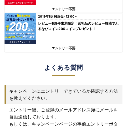
エントリー不要
2019年8月9日(金) 12:00～
レビュー数5件未満限定！返礼品のレビュー投稿でふ
るなびコイン200コインプレゼント！
エントリー不要
よくある質問
キャンペーンにエントリーできているか確認する方法
を教えてください。
エントリー後、ご登録のメールアドレス宛にメールを
自動送信しております。
もしくは、キャンペーンページの事前エントリーボタ