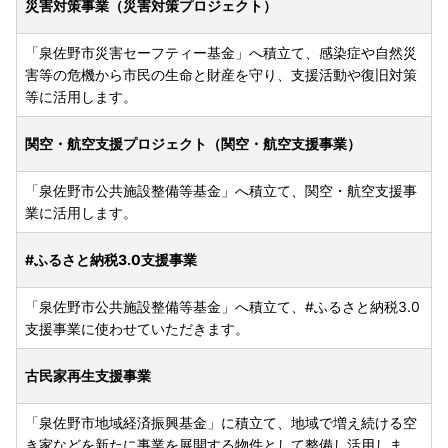
災害対策事業（災害対策プロジェクト）
「泉佐野市災害セーフティー基金」へ積立て、感染症や自然災
害等の危機から市民の生命と財産を守り、支援活動や復旧対策
等に活用します。
関空・航空支援プロジェクト（関空・航空支援事業）
「泉佐野市公共施設整備等基金」へ積立て、関空・航空支援事
業に活用します。
#ふるさと納税3.0支援事業
「泉佐野市公共施設整備等基金」へ積立て、#ふるさと納税3.0
支援事業に使わせていただきます。
古民家再生支援事業
「泉佐野市地域経済振興基金」に積立て、地域で増え続ける空
き家などを新たに事業を展開する物件として整備し活用しま