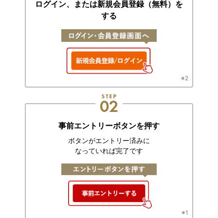
ログイン、または
新規会員登録（無料）を
する
※2
事前エントリーボタンを押す
ボタンがエントリー済みに
なっていれば完了です
※1