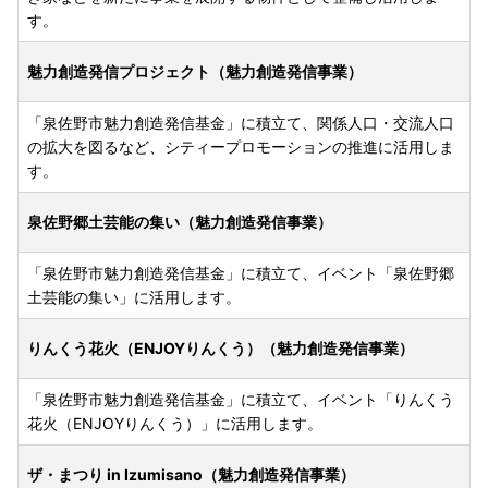
す。
魅力創造発信プロジェクト（魅力創造発信事業）
「泉佐野市魅力創造発信基金」に積立て、関係人口・交流人口
の拡大を図るなど、シティープロモーションの推進に活用しま
す。
泉佐野郷土芸能の集い（魅力創造発信事業）
「泉佐野市魅力創造発信基金」に積立て、イベント「泉佐野郷
土芸能の集い」に活用します。
りんくう花火（ENJOYりんくう）（魅力創造発信事業）
「泉佐野市魅力創造発信基金」に積立て、イベント「りんくう
花火（ENJOYりんくう）」に活用します。
ザ・まつり in Izumisano（魅力創造発信事業）