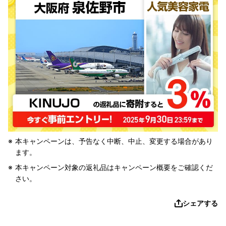
本キャンペーンは、予告なく中断、中止、変更する場合があり
ます。
本キャンペーン対象の返礼品はキャンペーン概要をご確認くだ
さい。
シェアする