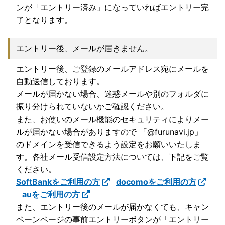
ンが「エントリー済み」になっていればエントリー完
了となります。
エントリー後、メールが届きません。
エントリー後、ご登録のメールアドレス宛にメールを
自動送信しております。
メールが届かない場合、迷惑メールや別のフォルダに
振り分けられていないかご確認ください。
また、お使いのメール機能のセキュリティによりメー
ルが届かない場合がありますので 「@furunavi.jp」
のドメインを受信できるよう設定をお願いいたしま
す。各社メール受信設定方法については、下記をご覧
ください。
SoftBankをご利用の方
docomoをご利用の方
auをご利用の方
また、エントリー後のメールが届かなくても、キャン
ペーンページの事前エントリーボタンが「エントリー