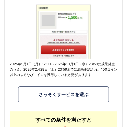
2025年9月1日（月）12:00～2025年10月1日（水）23:59に成果発生
のうえ、2026年2月28日（土）23:59までに成果承認され、100コイン
以上のふるなびコインを獲得している必要があります。
さっそくサービスを選ぶ
すべての条件を満たすと