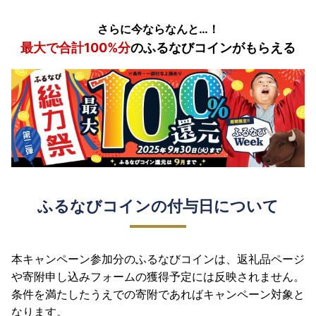
さらに今ならなんと…！
最大で合計100%分
のふるなびコインがもらえる
ふるなびコインの付与日について
本キャンペーン参加分のふるなびコインは、返礼品ページ
や寄附申し込みフォームの獲得予定には反映されません。
条件を満たしたうえでの寄附であればキャンペーン対象と
なります。