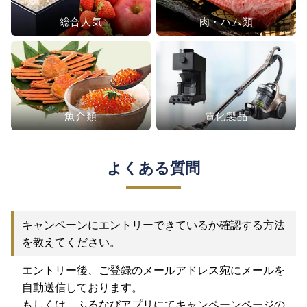
総合人気
肉・ハム類
魚介類
電化製品
よくある質問
キャンペーンにエントリーできているか確認する方法
を教えてください。
エントリー後、ご登録のメールアドレス宛にメールを
自動送信しております。
もしくは、ふるなびアプリにてキャンペーンページの