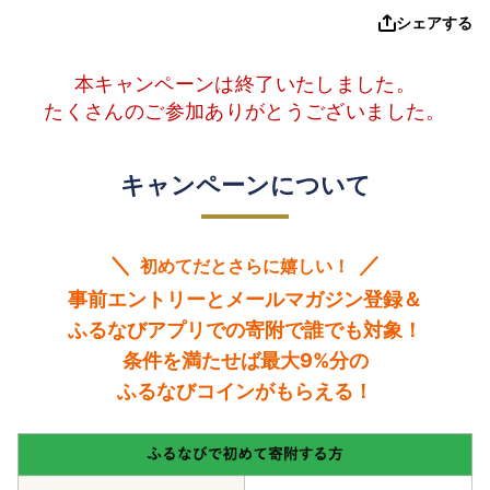
シェアする
本キャンペーンは終了いたしました。
たくさんのご参加ありがとうございました。
キャンペーンについて
初めてだとさらに嬉しい！
事前エントリーとメールマガジン登録＆
ふるなびアプリでの寄附で誰でも対象！
条件を満たせば最大9%分の
ふるなびコインがもらえる！