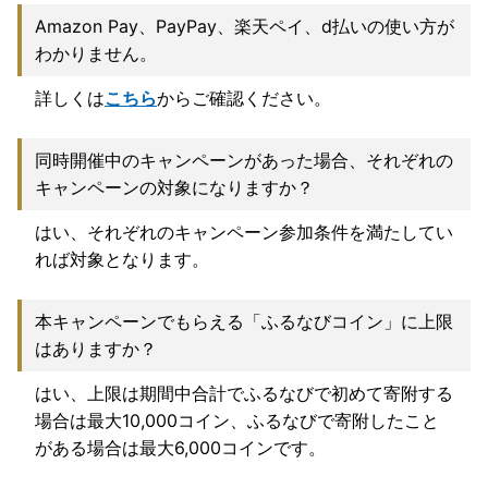
Amazon Pay、PayPay、楽天ペイ、d払いの使い方が
わかりません。
詳しくは
こちら
からご確認ください。
同時開催中のキャンペーンがあった場合、それぞれの
キャンペーンの対象になりますか？
はい、それぞれのキャンペーン参加条件を満たしてい
れば対象となります。
本キャンペーンでもらえる「ふるなびコイン」に上限
はありますか？
はい、上限は期間中合計でふるなびで初めて寄附する
場合は最大10,000コイン、ふるなびで寄附したこと
がある場合は最大6,000コインです。