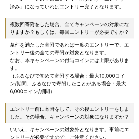
済み」になっていればエントリー完了となります。
複数回寄附をした場合、全てキャンペーンの対象にな
りますか？もしくは、毎回エントリーが必要ですか？
条件を満たした寄附であれば一度のエントリーで、エ
ントリー後の全ての寄附が対象となります。
なお、本キャンペーンの付与コインには上限がありま
す。
（ふるなびで初めて寄附する場合：最大10,000コイ
ン/期間、ふるなびで寄附したことがある場合：最大
6,000コイン/期間）
エントリー前に寄附をして、その後エントリーをしま
した。その場合、キャンペーンの対象になりますか？
いいえ、キャンペーンの対象外となります。事前にエ
ントリーが必要ですので、ご注意ください。