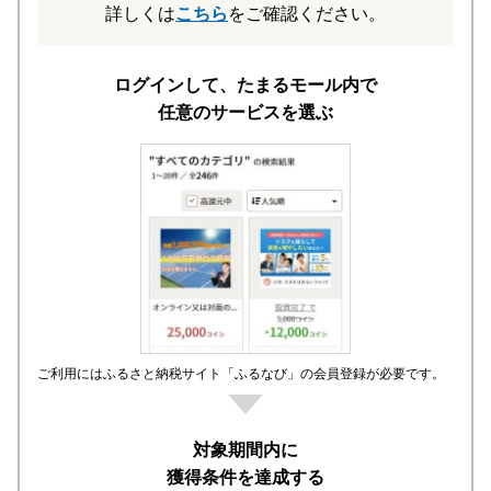
詳しくは
こちら
をご確認ください。
ログインして、たまるモール内で
任意のサービスを選ぶ
ご利用にはふるさと納税サイト「ふるなび」の会員登録が必要です。
対象期間内に
獲得条件を達成する