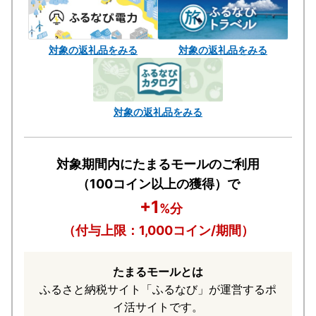
対象の返礼品をみる
対象の返礼品をみる
対象の返礼品をみる
対象期間内にたまるモールのご利用
（100コイン以上の獲得）で
+1
%分
（付与上限：1,000コイン/期間）
たまるモールとは
ふるさと納税サイト「ふるなび」が運営するポ
イ活サイトです。