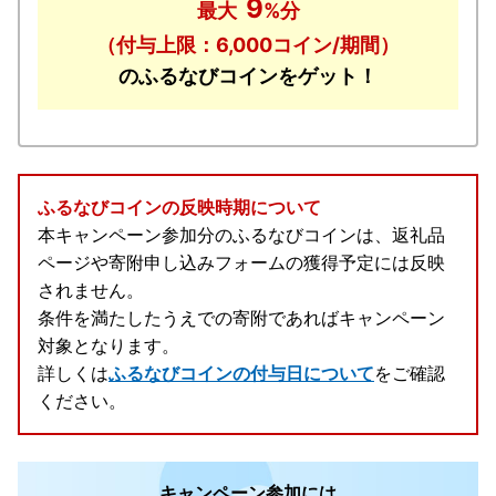
9
最大
%分
（付与上限：6,000コイン/期間）
のふるなびコインをゲット！
ふるなびコインの反映時期について
本キャンペーン参加分のふるなびコインは、返礼品
ページや寄附申し込みフォームの獲得予定には反映
されません。
条件を満たしたうえでの寄附であればキャンペーン
対象となります。
詳しくは
ふるなびコインの付与日について
をご確認
ください。
キャンペーン参加には