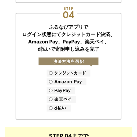
ふるなびアプリで
ログイン状態にてクレジットカード決済、
Amazon Pay、PayPay、楽天ペイ、
d払いで寄附申し込みを完了
STEP 04までで