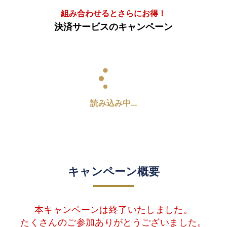
組み合わせるとさらにお得！
決済サービスのキャンペーン
読み込み中…
キャンペーン概要
本キャンペーンは終了いたしました。
たくさんのご参加ありがとうございました。