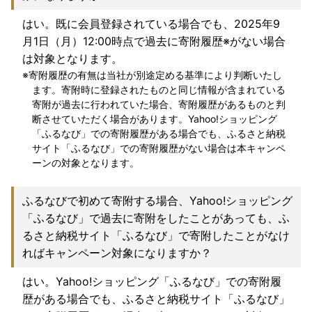
はい。既に会員登録されている場合でも、2025年9
月1日（月）12:00時点で過去に寄附履歴※がない場合
は対象となります。
寄附履歴の有無は当社が別途定める基準により判断いたし
ます。寄附時に登録されたものと同じ情報が含まれている
寄附が過去に行われていた場合、寄附履歴があるものと判
断させていただく場合があります。Yahoo!ショッピング
「ふるなび」での寄附履歴がある場合でも、ふるさと納税
サイト「ふるなび」での寄附履歴がない場合は本キャンペ
ーンの対象となります。
ふるなびで初めて寄附する場合、Yahoo!ショッピング
「ふるなび」で過去に寄附をしたことがあっても、ふ
るさと納税サイト「ふるなび」で寄附したことがなけ
ればキャンペーン対象になりますか？
はい。Yahoo!ショッピング「ふるなび」での寄附履
歴がある場合でも、ふるさと納税サイト「ふるなび」