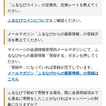
「ふるなびコイン」の交換先、交換レートを教えてく
ださい。
ふるなびコインについて
をご確認ください。
メールマガジン「ふるなびからの最新情報」の登録方
法を教えてください。
マイページの会員情報管理内メールマガジンにて、ふ
るなびからの最新情報「登録する」ボタンを押してく
ださい。
「登録中」になっていれば登録が完了しています。
メールマガジン「ふるなびからの最新情報」の登録は
こちら
ふるなびで初めて寄附する場合、既に会員登録済みで
も過去に寄附をしたことがなければキャンペーンの対
象になりますか？