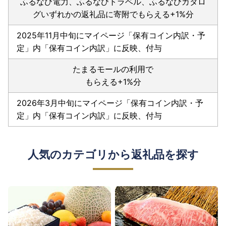
ふるなび電力、ふるなびトラベル、ふるなびカタロ
グいずれかの返礼品に寄附でもらえる+1%分
2025年11月中旬にマイページ「保有コイン内訳・予
定」内「保有コイン内訳」に反映、付与
たまるモールの利用で
もらえる+1%分
2026年3月中旬にマイページ「保有コイン内訳・予
定」内「保有コイン内訳」に反映、付与
人気のカテゴリから返礼品を探す