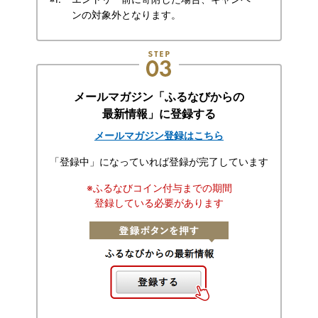
ンの対象外となります。
メールマガジン「ふるなびからの
最新情報」に登録する
メールマガジン登録はこちら
「登録中」になっていれば登録が完了しています
※ふるなびコイン付与までの期間
登録している必要があります