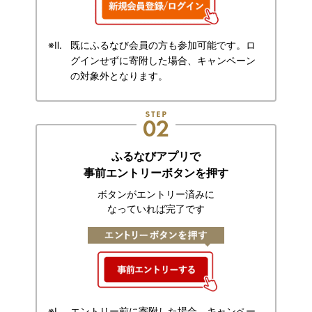
既にふるなび会員の方も参加可能です。ロ
グインせずに寄附した場合、キャンペーン
の対象外となります。
ふるなびアプリで
事前エントリーボタンを押す
ボタンがエントリー済みに
なっていれば完了です
エントリー前に寄附した場合、キャンペー