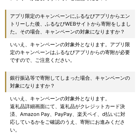
アプリ限定のキャンペーンにふるなびアプリからエン
トリーした後、ふるなびWEBサイトから寄附をしまし
た。その場合、キャンペーンの対象になりますか？
いいえ、キャンペーンの対象外となります。アプリ限
定のキャンペーンはふるなびアプリからの寄附が必要
ですので、ご注意ください。
銀行振込等で寄附してしまった場合、キャンペーンの
対象になりますか？
いいえ、キャンペーンの対象外となります。
返礼品詳細画面にて、返礼品がクレジットカード決
済、Amazon Pay、PayPay、楽天ペイ、d払いに対
応しているかをご確認のうえ、寄附にお進みくださ
い。