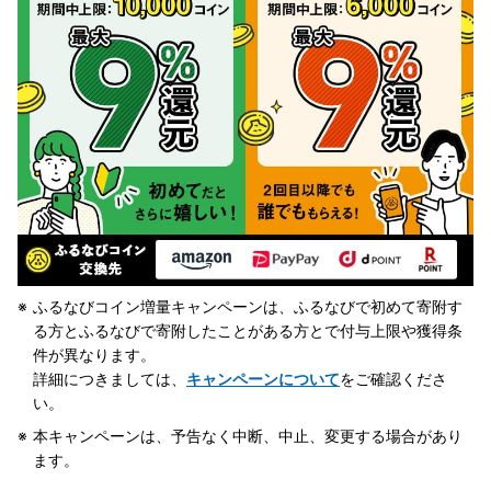
ふるなびコイン増量キャンペーンは、ふるなびで初めて寄附す
る方とふるなびで寄附したことがある方とで付与上限や獲得条
件が異なります。
詳細につきましては、
キャンペーンについて
をご確認くださ
い。
本キャンペーンは、予告なく中断、中止、変更する場合があり
ます。