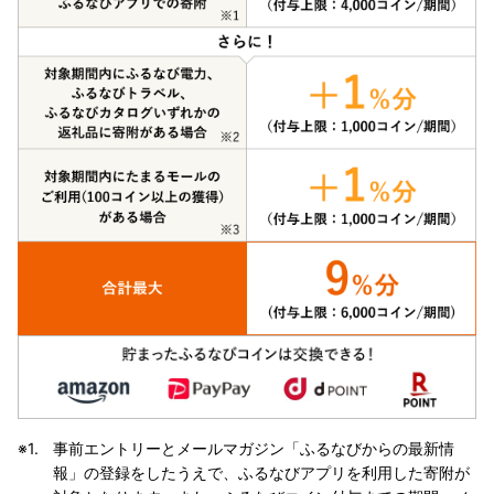
事前エントリーとメールマガジン「ふるなびからの最新情
報」の登録をしたうえで、ふるなびアプリを利用した寄附が