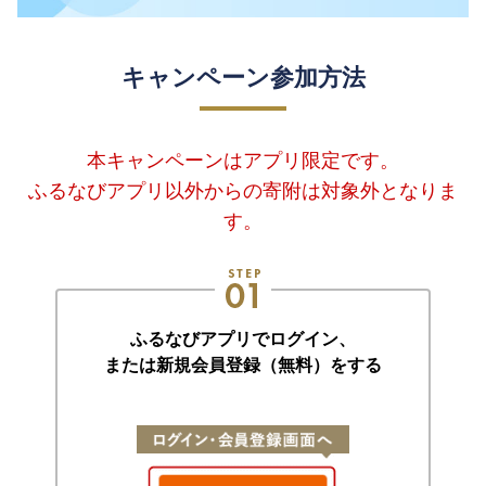
キャンペーン参加方法
本キャンペーンはアプリ限定です。
ふるなびアプリ以外からの寄附は対象外となりま
す。
ふるなびアプリでログイン、
または新規会員登録（無料）をする