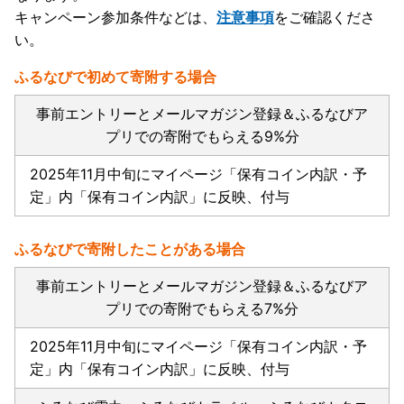
キャンペーン参加条件などは、
注意事項
をご確認くださ
い。
ふるなびで初めて寄附する場合
事前エントリーとメールマガジン登録＆ふるなびア
プリでの寄附でもらえる9%分
2025年11月中旬にマイページ「保有コイン内訳・予
定」内「保有コイン内訳」に反映、付与
ふるなびで寄附したことがある場合
事前エントリーとメールマガジン登録＆ふるなびア
プリでの寄附でもらえる7%分
2025年11月中旬にマイページ「保有コイン内訳・予
定」内「保有コイン内訳」に反映、付与