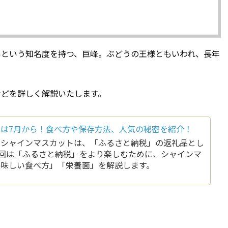
いという知名度を持つ、巨峰。ぶどうの王様ともいわれ、長年
などを詳しく解説いたします。
は7月から！食べ方や保存方法、人気の秘密を紹介！
るシャインマスカットは、「ふるさと納税」の返礼品とし
回は「ふるさと納税」をより楽しむために、シャインマ
美味しい食べ方」「栄養面」を解説します。