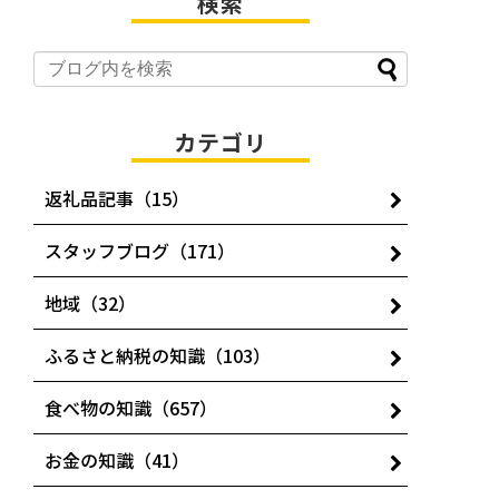
検索
カテゴリ
返礼品記事（15）
スタッフブログ（171）
地域（32）
ふるさと納税の知識（103）
食べ物の知識（657）
お金の知識（41）