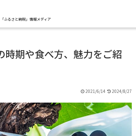
の「ふるさと納税」情報メディア
の時期や食べ方、魅力をご紹
2021/6/14
2024/8/27