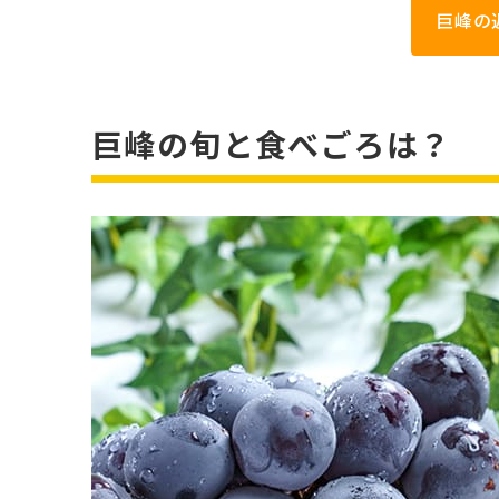
巨峰の
巨峰の旬と食べごろは？