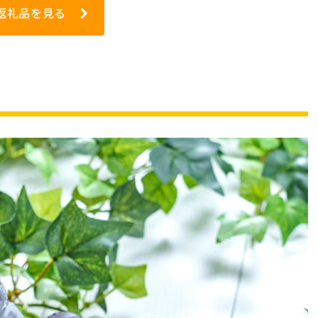
返礼品を見る