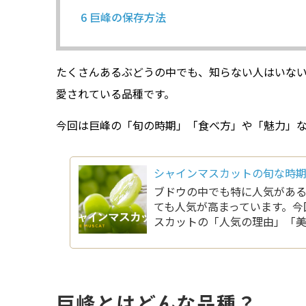
6
巨峰の保存方法
たくさんあるぶどうの中でも、知らない人はいな
愛されている品種です。
今回は巨峰の「旬の時期」「食べ方」や「魅力」
シャインマスカットの旬な時期
ブドウの中でも特に人気があ
ても人気が高まっています。今
スカットの「人気の理由」「
巨峰とはどんな品種？