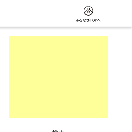
ふるなびTOPへ