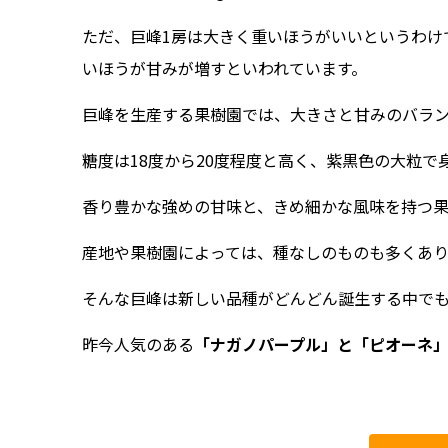
ただ、巨峰1房は大きく重いほうがいいというわけ
いほうが甘みが増すといわれています。
巨峰を生産する果樹園では、大きさと甘みのバラン
糖度は18度から20度程度と高く、紫黒色の大粒で
香り豊かな強めの甘味と、きめ細かな風味を持つ
産地や果樹園によっては、種なしのものも多くあり
そんな巨峰は新しい品種がどんどん誕生する中で
昨今人気のある
「ナガノパープル」と「ピオーネ