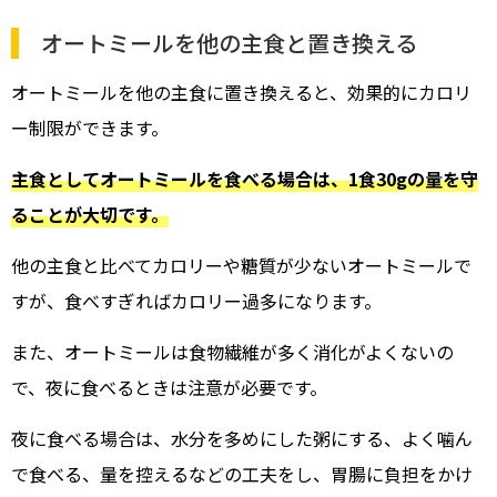
オートミールを他の主食と置き換える
オートミールを他の主食に置き換えると、効果的にカロリ
ー制限ができます。
主食としてオートミールを食べる場合は、1食30gの量を守
ることが大切です。
他の主食と比べてカロリーや糖質が少ないオートミールで
すが、食べすぎればカロリー過多になります。
また、オートミールは食物繊維が多く消化がよくないの
で、夜に食べるときは注意が必要です。
夜に食べる場合は、水分を多めにした粥にする、よく噛ん
で食べる、量を控えるなどの工夫をし、胃腸に負担をかけ