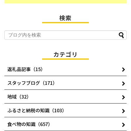
検索
カテゴリ
返礼品記事（15）
スタッフブログ（171）
地域（32）
ふるさと納税の知識（103）
食べ物の知識（657）