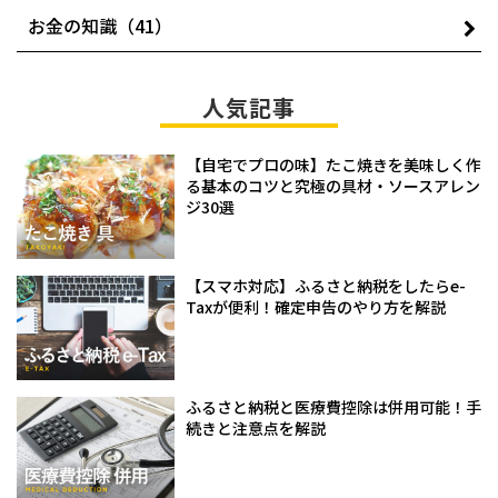
お金の知識（41）
人気記事
【自宅でプロの味】たこ焼きを美味しく作
る基本のコツと究極の具材・ソースアレン
ジ30選
【スマホ対応】ふるさと納税をしたらe-
Taxが便利！確定申告のやり方を解説
ふるさと納税と医療費控除は併用可能！手
続きと注意点を解説