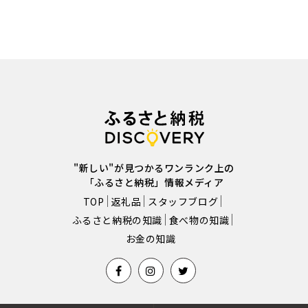
"新しい"が見つかるワンランク上の
「ふるさと納税」情報メディア
TOP
返礼品
スタッフブログ
ふるさと納税の知識
食べ物の知識
お金の知識