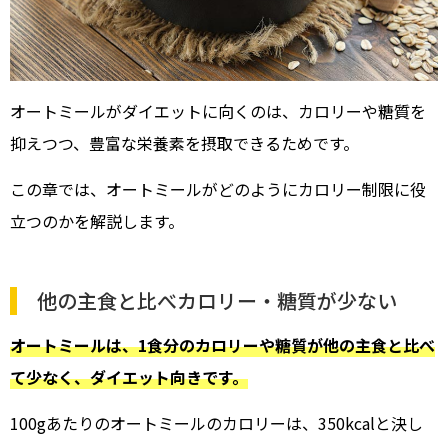
オートミールがダイエットに向くのは、カロリーや糖質を
抑えつつ、豊富な栄養素を摂取できるためです。
この章では、オートミールがどのようにカロリー制限に役
立つのかを解説します。
他の主食と比べカロリー・糖質が少ない
オートミールは、1食分のカロリーや糖質が他の主食と比べ
て少なく、ダイエット向きです。
100gあたりのオートミールのカロリーは、350kcalと決し