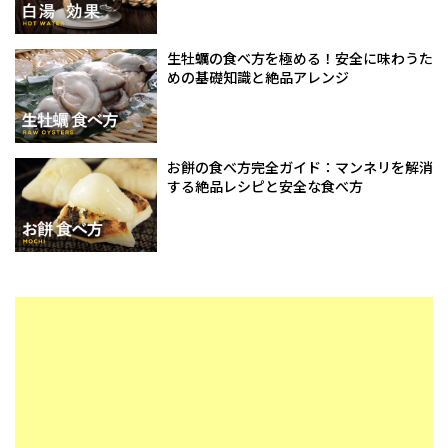
生牡蠣の食べ方を極める！安全に味わうた
めの基礎知識と絶品アレンジ
お餅の食べ方完全ガイド：マンネリを解消
する絶品レシピと安全な食べ方