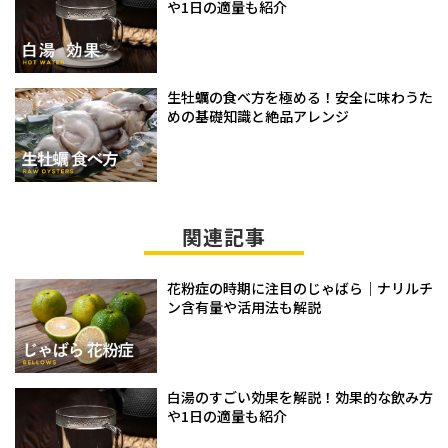
や1日の適量も紹介
生牡蠣の食べ方を極める！安全に味わうた
めの基礎知識と絶品アレンジ
関連記事
花粉症の時期に注目のじゃばら｜ナリルチ
ン含有量や活用法も解説
白湯のすごい効果を解説！効果的な飲み方
や1日の適量も紹介