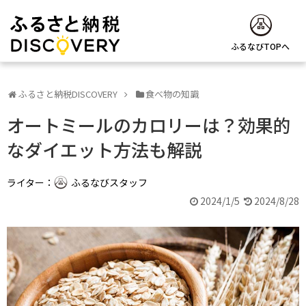
ふるなびTOPへ
ふるさと納税DISCOVERY
食べ物の知識
オートミールのカロリーは？効果的
なダイエット方法も解説
ライター：
ふるなびスタッフ
2024/1/5
2024/8/28