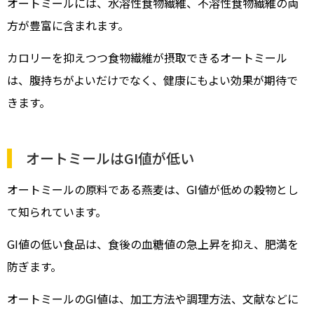
オートミールには、水溶性食物繊維、不溶性食物繊維の両
方が豊富に含まれます。
カロリーを抑えつつ食物繊維が摂取できるオートミール
は、腹持ちがよいだけでなく、健康にもよい効果が期待で
きます。
オートミールはGI値が低い
オートミールの原料である燕麦は、GI値が低めの穀物とし
て知られています。
GI値の低い食品は、食後の血糖値の急上昇を抑え、肥満を
防ぎます。
オートミールのGI値は、加工方法や調理方法、文献などに