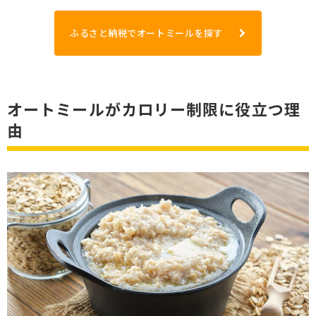
ふるさと納税でオートミールを探す
オートミールがカロリー制限に役立つ理
由