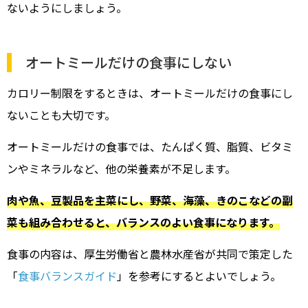
ないようにしましょう。
オートミールだけの食事にしない
カロリー制限をするときは、オートミールだけの食事にし
ないことも大切です。
オートミールだけの食事では、たんぱく質、脂質、ビタミ
ンやミネラルなど、他の栄養素が不足します。
肉や魚、豆製品を主菜にし、野菜、海藻、きのこなどの副
菜も組み合わせると、バランスのよい食事になります。
食事の内容は、厚生労働省と農林水産省が共同で策定した
「
食事バランスガイド
」を参考にするとよいでしょう。