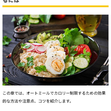
この章では、オートミールでカロリー制限するための効果
的な方法や注意点、コツを紹介します。