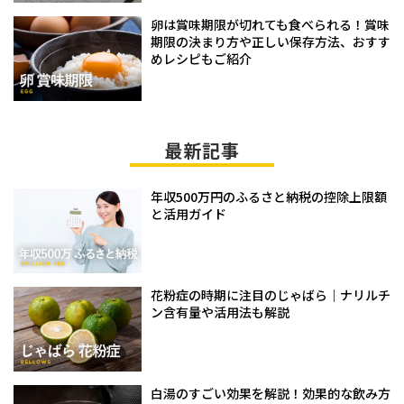
卵は賞味期限が切れても食べられる！賞味
期限の決まり方や正しい保存方法、おすす
めレシピもご紹介
最新記事
年収500万円のふるさと納税の控除上限額
と活用ガイド
花粉症の時期に注目のじゃばら｜ナリルチ
ン含有量や活用法も解説
白湯のすごい効果を解説！効果的な飲み方