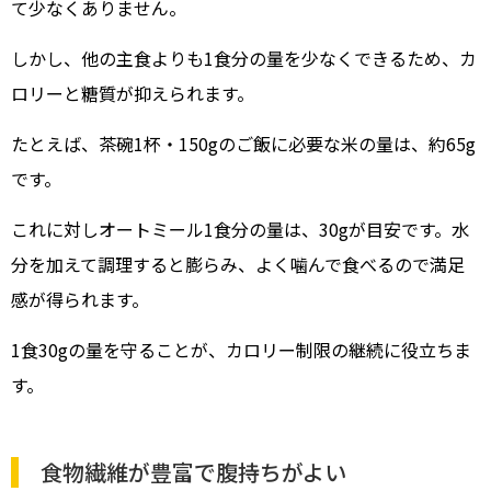
て少なくありません。
しかし、他の主食よりも1食分の量を少なくできるため、カ
ロリーと糖質が抑えられます。
たとえば、茶碗1杯・150gのご飯に必要な米の量は、約65g
です。
これに対しオートミール1食分の量は、30gが目安です。水
分を加えて調理すると膨らみ、よく噛んで食べるので満足
感が得られます。
1食30gの量を守ることが、カロリー制限の継続に役立ちま
す。
食物繊維が豊富で腹持ちがよい