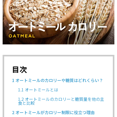
目次
1
オートミールのカロリーや糖質はどれくらい？
1.1
オートミールとは
1.2
オートミールのカロリーと糖質量を他の主
食と比較
2
オートミールがカロリー制限に役立つ理由