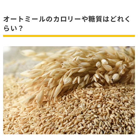
オートミールのカロリーや糖質はどれく
らい？