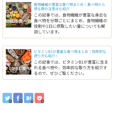
食物繊維が豊富な食べ物まとめ｜食べ物から
摂る際の注意点も紹介
この記事では、食物繊維が豊富な身近な
食べ物を分類ごとにまとめ、食物繊維の
役割や1日に摂取したい量についても解
説しています。
ビタミンB1が豊富な食べ物まとめ｜効率的な
摂り方も紹介！
この記事では、ビタミンB1が豊富に含ま
れる食べ物や、効率的な取り方を紹介す
るので、ぜひご覧ください。
0
0
0