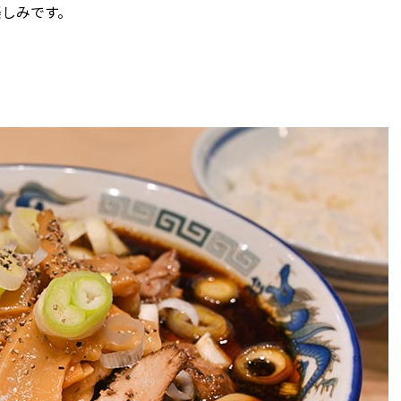
楽しみです。