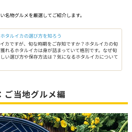
しい名物グルメを厳選してご紹介します。
いホタルイカの選び方を知ろう
ルイカですが、旬な時期をご存知ですか？ホタルイカの旬
獲れるホタルイカは身が詰まっていて格別です。なぜ旬
味しい選び方や保存方法は？気になるホタルイカについて
：ご当地グルメ編