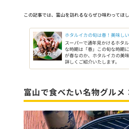
この記事では、富山を訪れるならぜひ味わってほ
ホタルイカの旬は春！美味し
スーパーで通年見かけるホタ
な時期は「春」この旬な時期に
が春なのか、ホタルイカの美
詳しくご紹介いたします。
富山で食べたい名物グルメ