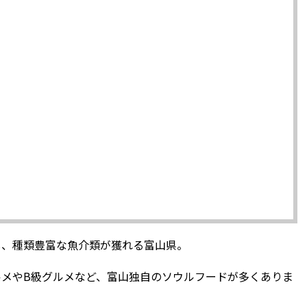
し、種類豊富な魚介類が獲れる富山県。
メやB級グルメなど、富山独自のソウルフードが多くありま