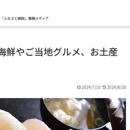
の「ふるさと納税」情報メディア
｜海鮮やご当地グルメ、お土産
2024/7/10
2024/8/28