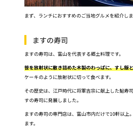
まず、ランチにおすすめのご当地グルメを紹介しま
ますの寿司
ますの寿司は、富山を代表する郷土料理です。
笹を放射状に敷き詰めた木製のわっぱに、すし飯
ケーキのように放射状に切って食べます。
その歴史は、江戸時代に将軍吉宗に献上した鮎寿
すの寿司に発展しました。
ますの寿司の専門店は、富山市内だけで10軒以上
ます。