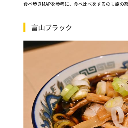
食べ歩きMAPを参考に、食べ比べをするのも旅の
富山ブラック