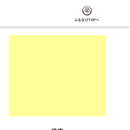
ふるなびTOPへ