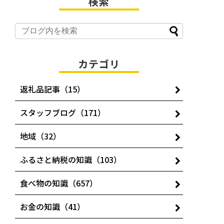
検索
カテゴリ
返礼品記事（15）
スタッフブログ（171）
地域（32）
ふるさと納税の知識（103）
食べ物の知識（657）
お金の知識（41）