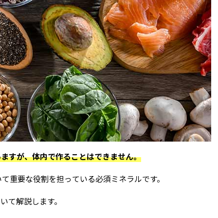
いますが、体内で作ることはできません。
いて重要な役割を担っている必須ミネラルです。
いて解説します。