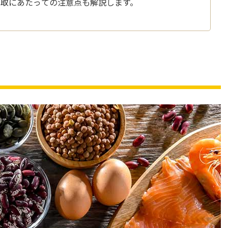
摂取にあたっての注意点も解説します。