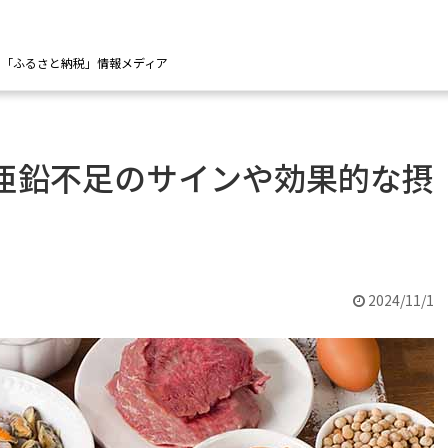
の「ふるさと納税」情報メディア
亜鉛不足のサインや効果的な摂
2024/11/1