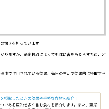
の働きを担っています。
ながりますが、過剰摂取によっても体に害をもたらすため、ど
や健康で注目されている効果、毎日の生活で効果的に摂取する
素を摂取したときの効果や手軽な食材を紹介！
一つである亜鉛を多く含む食材を紹介します。また、亜鉛