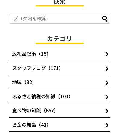
検索
カテゴリ
返礼品記事（15）
スタッフブログ（171）
地域（32）
ふるさと納税の知識（103）
食べ物の知識（657）
お金の知識（41）