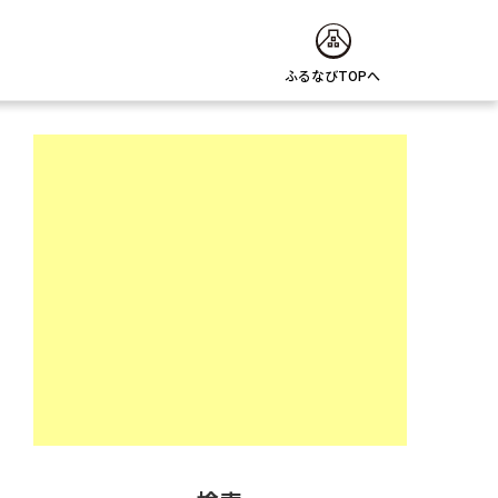
ふるなびTOPへ