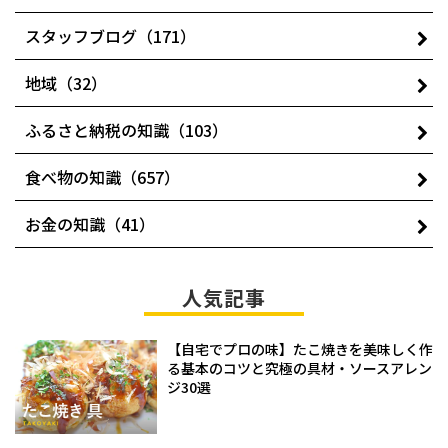
スタッフブログ（171）
地域（32）
ふるさと納税の知識（103）
食べ物の知識（657）
お金の知識（41）
人気記事
【自宅でプロの味】たこ焼きを美味しく作
る基本のコツと究極の具材・ソースアレン
ジ30選