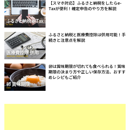
【スマホ対応】ふるさと納税をしたらe-
Taxが便利！確定申告のやり方を解説
ふるさと納税と医療費控除は併用可能！手
続きと注意点を解説
卵は賞味期限が切れても食べられる！賞味
期限の決まり方や正しい保存方法、おすす
めレシピもご紹介