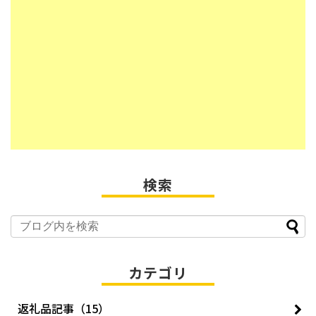
検索
カテゴリ
返礼品記事（15）