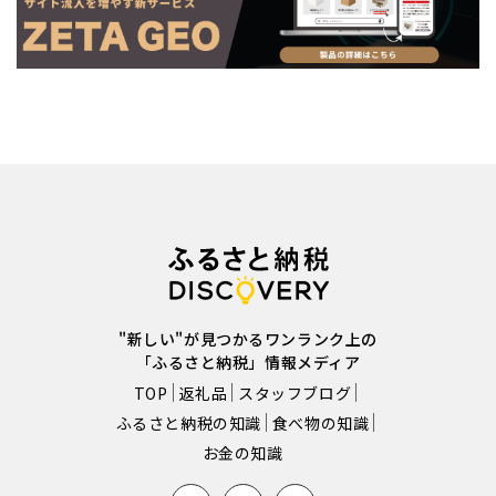
"新しい"が見つかるワンランク上の
「ふるさと納税」情報メディア
TOP
返礼品
スタッフブログ
ふるさと納税の知識
食べ物の知識
お金の知識