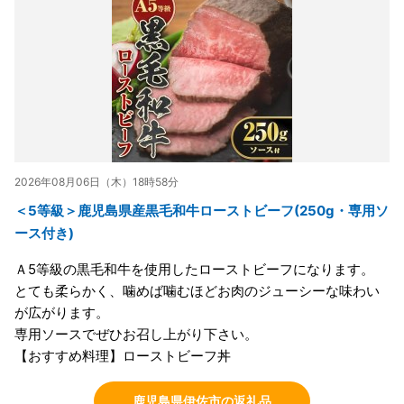
2026年08月06日（木）18時58分
＜5等級＞鹿児島県産黒毛和牛ローストビーフ(250g・専用ソ
ース付き)
Ａ5等級の黒毛和牛を使用したローストビーフになります。
とても柔らかく、噛めば噛むほどお肉のジューシーな味わい
が広がります。
専用ソースでぜひお召し上がり下さい。
【おすすめ料理】ローストビーフ丼
鹿児島県伊佐市の返礼品