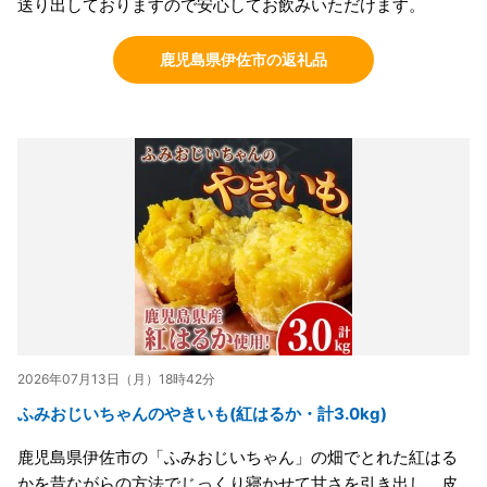
送り出しておりますので安心してお飲みいただけます。
鹿児島県伊佐市の返礼品
2026年07月13日（月）18時42分
ふみおじいちゃんのやきいも(紅はるか・計3.0kg)
鹿児島県伊佐市の「ふみおじいちゃん」の畑でとれた紅はる
かを昔ながらの方法でじっくり寝かせて甘さを引き出し、皮