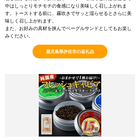
中はしっとりモチモチの食感になり美味しく召し上がれま
す。トーストする前に、霧吹きでサッと湿らせるとさらに美
味しく召し上がれます。
また、お好みの具材を挟んでベーグルサンドとしてもお楽し
みください。
鹿児島県伊佐市の返礼品