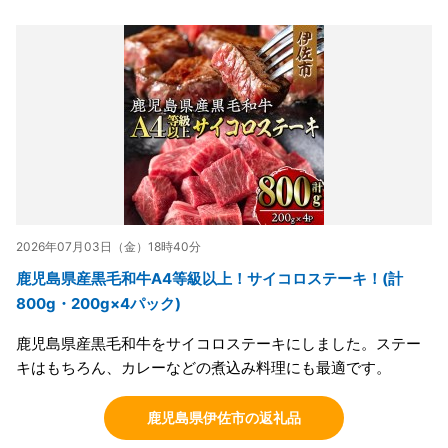
2026年07月03日（金）18時40分
鹿児島県産黒毛和牛A4等級以上！サイコロステーキ！(計
800g・200g×4パック)
鹿児島県産黒毛和牛をサイコロステーキにしました。ステー
キはもちろん、カレーなどの煮込み料理にも最適です。
鹿児島県伊佐市の返礼品