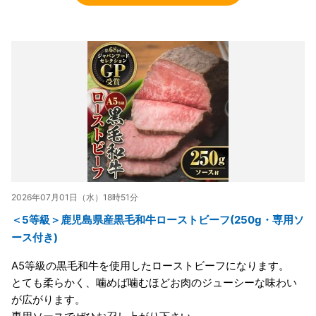
2026年07月01日（水）18時51分
＜5等級＞鹿児島県産黒毛和牛ローストビーフ(250g・専用ソ
ース付き)
A5等級の黒毛和牛を使用したローストビーフになります。
とても柔らかく、噛めば噛むほどお肉のジューシーな味わい
が広がります。