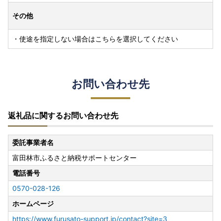
その他
・使途を指定しない場合はこちらを選択してください
お問い合わせ先
返礼品に関するお問い合わせ先
委託事業者名
富田林市ふるさと納税サポートセンター
電話番号
0570-028-126
ホームページ
https://www.furusato-support.jp/contact?site=3