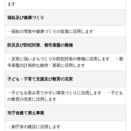
ます
福祉及び健康づくり
・福祉の増進や健康づくりの促進に活用します
防災及び防犯対策、都市基盤の整備
・災害に強いまちづくりや防犯対策の整備に活用します ・都
市基盤の計画的な維持・更新に活用します
子ども・子育て支援及び教育の充実
・子どもを産み育てやすい環境づくりに活用します ・子ども
の教育の充実に活用します
市庁舎建て替え事業
・新庁舎の建設に活用します