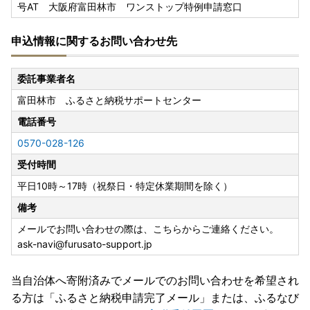
号AT 大阪府富田林市 ワンストップ特例申請窓口
申込情報に関するお問い合わせ先
委託事業者名
富田林市 ふるさと納税サポートセンター
電話番号
0570-028-126
受付時間
平日10時～17時（祝祭日・特定休業期間を除く）
備考
メールでお問い合わせの際は、こちらからご連絡ください。
ask-navi@furusato-support.jp
当自治体へ寄附済みでメールでのお問い合わせを希望され
る方は「ふるさと納税申請完了メール」
または、ふるなび