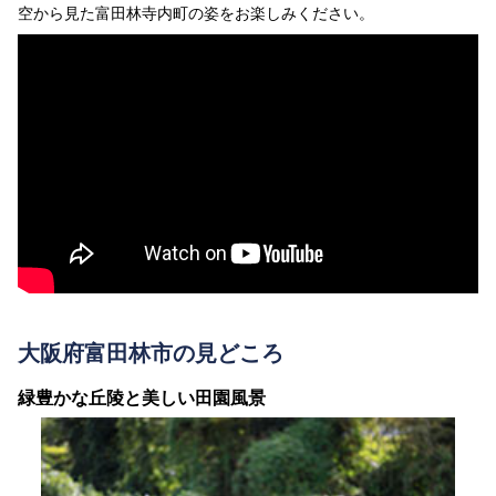
空から見た富田林寺内町の姿をお楽しみください。
大阪府富田林市の見どころ
緑豊かな丘陵と美しい田園風景