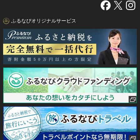
ふるなびオリジナルサービス