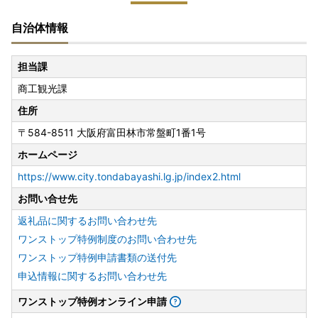
自治体情報
担当課
商工観光課
住所
〒584-8511 大阪府富田林市常盤町1番1号
ホームページ
https://www.city.tondabayashi.lg.jp/index2.html
お問い合せ先
返礼品に関するお問い合わせ先
ワンストップ特例制度のお問い合わせ先
ワンストップ特例申請書類の送付先
申込情報に関するお問い合わせ先
ワンストップ特例オンライン申請