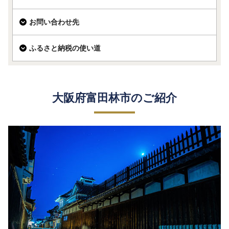
お問い合わせ先
ふるさと納税の使い道
大阪府富田林市のご紹介