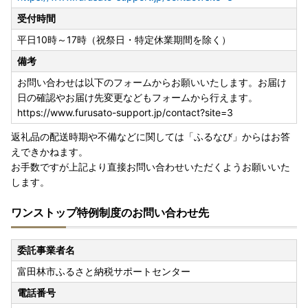
受付時間
平日10時～17時（祝祭日・特定休業期間を除く）
備考
お問い合わせは以下のフォームからお願いいたします。お届け
日の確認やお届け先変更などもフォームから行えます。
https://www.furusato-support.jp/contact?site=3
返礼品の配送時期や不備などに関しては「ふるなび」からはお答
えできかねます。
お手数ですが上記より直接お問い合わせいただくようお願いいた
します。
ワンストップ特例制度のお問い合わせ先
委託事業者名
富田林市ふるさと納税サポートセンター
電話番号