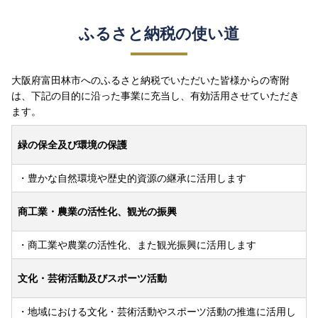
ふるさと納税の使い道
大阪府富田林市へのふるさと納税でいただいた皆様からの寄附
は、下記の目的に沿った事業に充当し、有効活用させていただき
ます。
緑の保全及び環境の保護
・豊かな自然環境や歴史的資源の継承に活用します
商工業・農業の活性化、観光の振興
・商工業や農業の活性化、また観光振興に活用します
文化・芸術活動及びスポーツ活動
・地域における文化・芸術活動やスポーツ活動の推進に活用し