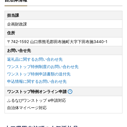
担当課
企画財政課
住所
〒742-1592 山口県熊毛郡田布施町大字下田布施3440-1
お問い合せ先
返礼品に関するお問い合わせ先
ワンストップ特例制度のお問い合わせ先
ワンストップ特例申請書類の送付先
申込情報に関するお問い合わせ先
ワンストップ特例オンライン申請
ふるなびワンストップ e申請対応
自治体マイページ対応