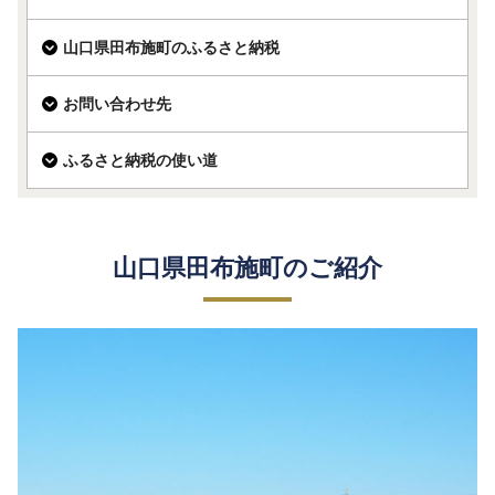
山口県田布施町のふるさと納税
お問い合わせ先
ふるさと納税の使い道
山口県田布施町のご紹介