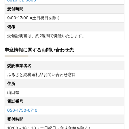
受付時間
9:00-17:00 ※土日祝日を除く
備考
受領証明書は、約2週間で発送いたします。
申込情報に関するお問い合わせ先
委託事業者名
ふるさと納税返礼品お問い合わせ窓口
住所
山口県
電話番号
050-1750-0710
受付時間
10:00～18：30（土日祝日・年末年始を除く）