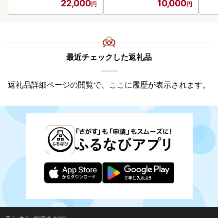
22,000
10,000
最近チェックした返礼品
返礼品詳細ページの閲覧で、ここに履歴が表示されます。