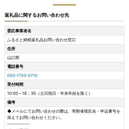
返礼品に関するお問い合わせ先
委託事業者名
ふるさと納税返礼品お問い合わせ窓口
住所
山口県
電話番号
050-1750-0710
受付時間
10:00～18：30（土日祝日・年末年始を除く）
備考
◆メールにてお問い合わせの際は、寄附者様氏名・申込番号を
添えてお問い合わせください。
-------------