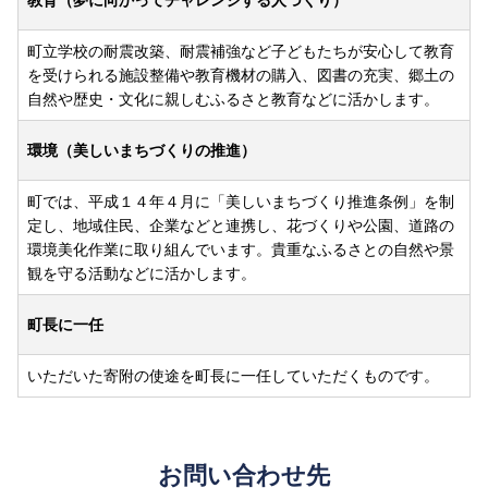
町立学校の耐震改築、耐震補強など子どもたちが安心して教育
を受けられる施設整備や教育機材の購入、図書の充実、郷土の
自然や歴史・文化に親しむふるさと教育などに活かします。
環境（美しいまちづくりの推進）
町では、平成１４年４月に「美しいまちづくり推進条例」を制
定し、地域住民、企業などと連携し、花づくりや公園、道路の
環境美化作業に取り組んでいます。貴重なふるさとの自然や景
観を守る活動などに活かします。
町長に一任
いただいた寄附の使途を町長に一任していただくものです。
お問い合わせ先