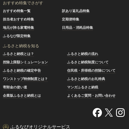
おすすめ特集でさがす
おすすめ特集一覧
訳あり返礼品特集
担当者おすすめ特集
定期便特集
地元が誇る家電特集
日用品・消耗品特集
ふるなび限定特集
ふるさと納税を知る
ふるさと納税とは？
ふるさと納税の流れ
控除上限額シミュレーション
ふるさと納税制度について
ふるさと納税の確定申告
住民税・所得税の控除について
ワンストップ特例制度とは？
ふるさと納税のお礼特典
寄附金の使い道
マンガふるさと納税
企業版ふるさと納税とは
よくあるご質問・お問い合わせ
ふるなびオリジナルサービス