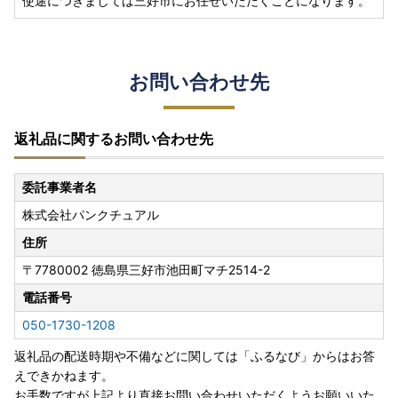
使途につきましては三好市にお任せいただくことになります。
お問い合わせ先
返礼品に関するお問い合わせ先
委託事業者名
株式会社パンクチュアル
住所
〒7780002
徳島県三好市池田町マチ2514-2
電話番号
050-1730-1208
返礼品の配送時期や不備などに関しては「ふるなび」からはお答
えできかねます。
お手数ですが上記より直接お問い合わせいただくようお願いいた