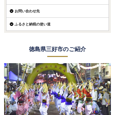
お問い合わせ先
ふるさと納税の使い道
徳島県三好市のご紹介