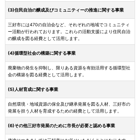
(3)住民自治の醸成及びコミュニティーの推進に関する事業
三好市には470の自治会など、それぞれの地域でコミュニティ
ー活動が行われております。これらの活動支援により住民自治
の醸成を図る経費として活用します。
(4)循環型社会の構築に関する事業
廃棄物の発生を抑制し、限りある資源を有効活用する循環型社
会の構築を図る経費として活用します。
(5)人材育成に関する事業
自然環境・地域資源の保全及び継承発展を図る人材、三好市の
発展を担う人材を育成するための経費として活用します。
(6)その他三好市発展のために市長が必要と認める事業