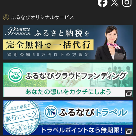
ふるなびオリジナルサービス