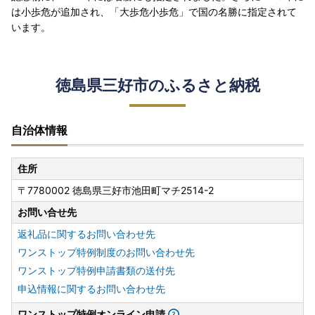
は小歩危が追加され、「大歩危小歩危」で国の名勝に指定されて
います。
徳島県三好市のふるさと納税
自治体情報
住所
〒7780002 徳島県三好市池田町マチ2514-2
お問い合せ先
返礼品に関するお問い合わせ先
ワンストップ特例制度のお問い合わせ先
ワンストップ特例申請書類の送付先
申込情報に関するお問い合わせ先
ワンストップ特例オンライン申請