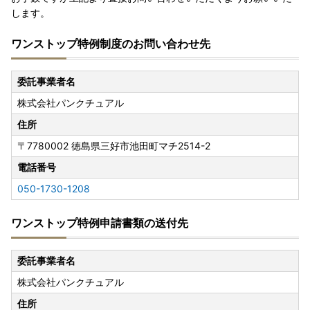
します。
ワンストップ特例制度のお問い合わせ先
委託事業者名
株式会社パンクチュアル
住所
〒7780002
徳島県三好市池田町マチ2514-2
電話番号
050-1730-1208
ワンストップ特例申請書類の送付先
委託事業者名
株式会社パンクチュアル
住所