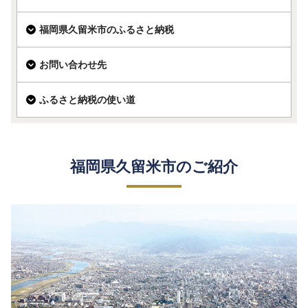
福岡県久留米市のふるさと納税
お問い合わせ先
ふるさと納税の使い道
福岡県久留米市のご紹介