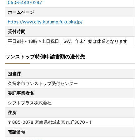
050-5443-0297
ホームページ
https://www.city.kurume.fukuoka.jp/
受付時間
平日9時～18時 ※土日祝日、GW、年末年始は休業となります
ワンストップ特例申請書類の送付先
担当課
久留米市ワンストップ受付センター
委託事業者名
シフトプラス株式会社
住所
〒885-0078
宮崎県都城市宮丸町3070－1
電話番号