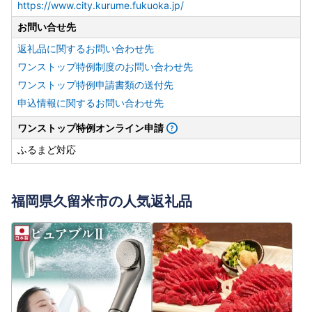
https://www.city.kurume.fukuoka.jp/
お問い合せ先
返礼品に関するお問い合わせ先
ワンストップ特例制度のお問い合わせ先
ワンストップ特例申請書類の送付先
申込情報に関するお問い合わせ先
ワンストップ特例オンライン申請
ふるまど対応
福岡県久留米市の人気返礼品