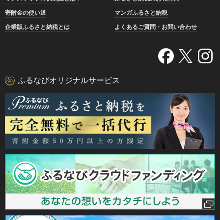
寄附金の使い道
マンガふるさと納税
企業版ふるさと納税とは
よくあるご質問・お問い合わせ
ふるなびオリジナルサービス