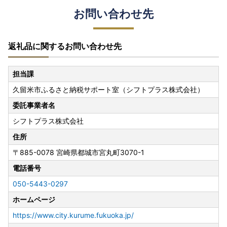
お問い合わせ先
返礼品に関するお問い合わせ先
担当課
久留米市ふるさと納税サポート室（シフトプラス株式会社）
委託事業者名
シフトプラス株式会社
住所
〒885-0078
宮崎県都城市宮丸町3070-1
電話番号
050-5443-0297
ホームページ
https://www.city.kurume.fukuoka.jp/