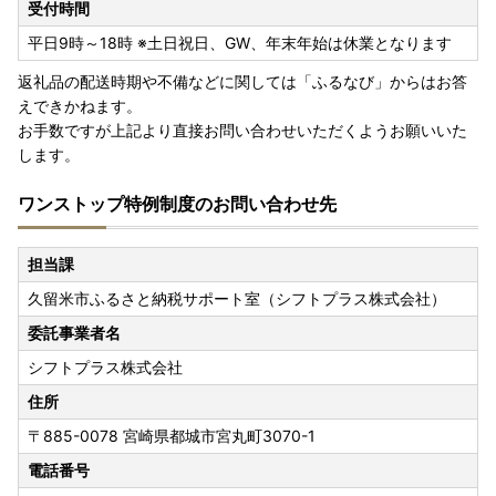
受付時間
平日9時～18時 ※土日祝日、GW、年末年始は休業となります
返礼品の配送時期や不備などに関しては「ふるなび」からはお答
えできかねます。
お手数ですが上記より直接お問い合わせいただくようお願いいた
します。
ワンストップ特例制度のお問い合わせ先
担当課
久留米市ふるさと納税サポート室（シフトプラス株式会社）
委託事業者名
シフトプラス株式会社
住所
〒885-0078
宮崎県都城市宮丸町3070-1
電話番号