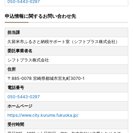
050-5443-0297
申込情報に関するお問い合わせ先
担当課
久留米市ふるさと納税サポート室（シフトプラス株式会社）
委託事業者名
シフトプラス株式会社
住所
〒885-0078
宮崎県都城市宮丸町3070-1
電話番号
050-5443-0297
ホームページ
https://www.city.kurume.fukuoka.jp/
受付時間