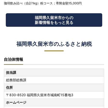
珈琲飲み比べ（合計1kg）粉コース；寄附金額15,000円
福岡県久留米市からの
新着情報をもっと見る
福岡県久留米市のふるさと納税
自治体情報
担当課
総務部総務課
住所
〒830-8520 福岡県久留米市城南町15番地3
ホームページ