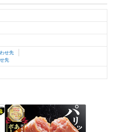
わせ先
せ先