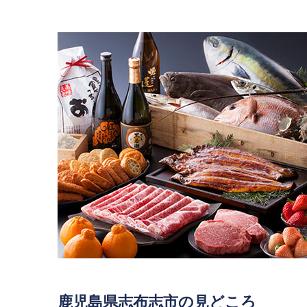
鹿児島県志布志市の見どころ