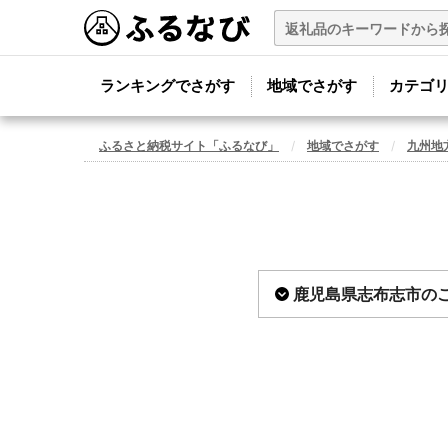
ランキングでさがす
地域でさがす
カテゴ
ふるさと納税サイト「ふるなび」
地域でさがす
九州地
鹿児島県志布志市の