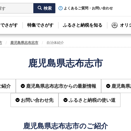
よくあるご質問・お問い合わせ
リでさがす
特集でさがす
ふるさと納税を知る
オリ
方
鹿児島県志布志市
自治体紹介
鹿児島県志布志市
ご紹介
鹿児島県志布志市からの最新情報
鹿児島県
お問い合わせ先
ふるさと納税の使い道
鹿児島県志布志市のご紹介