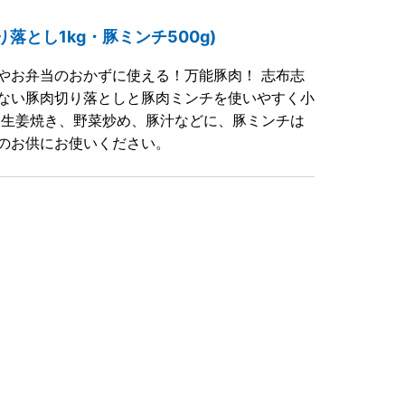
落とし1kg・豚ミンチ500g)
やお弁当のおかずに使える！万能豚肉！ 志布志
ない豚肉切り落としと豚肉ミンチを使いやすく小
、生姜焼き、野菜炒め、豚汁などに、豚ミンチは
のお供にお使いください。