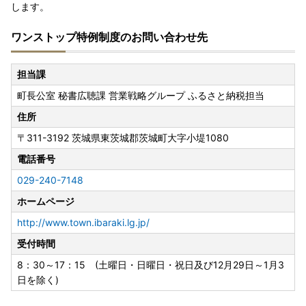
します。
ワンストップ特例制度のお問い合わせ先
担当課
町長公室 秘書広聴課 営業戦略グループ ふるさと納税担当
住所
〒311-3192
茨城県東茨城郡茨城町大字小堤1080
電話番号
029-240-7148
ホームページ
http://www.town.ibaraki.lg.jp/
受付時間
8：30～17：15 (土曜日・日曜日・祝日及び12月29日～1月3
日を除く)