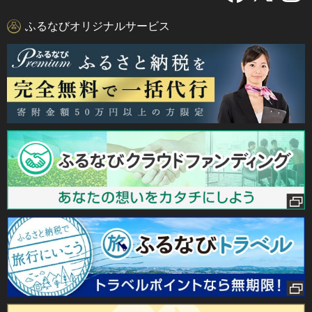
ふるなびオリジナルサービス