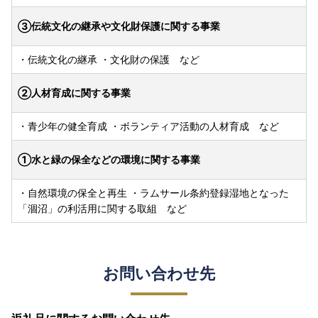
③伝統文化の継承や文化財保護に関する事業
・伝統文化の継承 ・文化財の保護 など
②人材育成に関する事業
・青少年の健全育成 ・ボランティア活動の人材育成 など
①水と緑の保全などの環境に関する事業
・自然環境の保全と再生 ・ラムサール条約登録湿地となった
「涸沼」の利活用に関する取組 など
お問い合わせ先