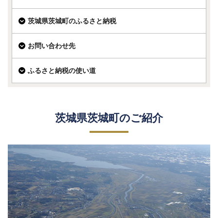
茨城県茨城町のふるさと納税
お問い合わせ先
ふるさと納税の使い道
茨城県茨城町のご紹介