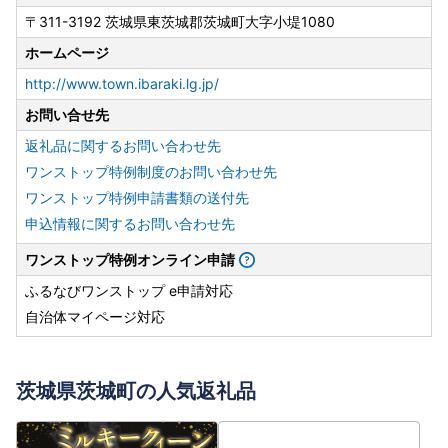
〒311-3192 茨城県東茨城郡茨城町大字小堤1080
ホームページ
http://www.town.ibaraki.lg.jp/
お問い合せ先
返礼品に関するお問い合わせ先
ワンストップ特例制度のお問い合わせ先
ワンストップ特例申請書類の送付先
申込情報に関するお問い合わせ先
ワンストップ特例オンライン申請
ふるなびワンストップ e申請対応
自治体マイページ対応
茨城県茨城町の人気返礼品