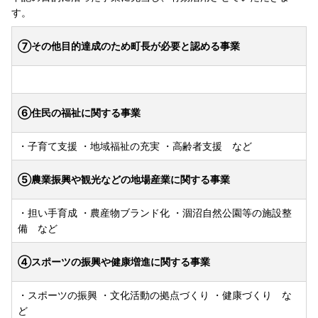
す。
⑦その他目的達成のため町長が必要と認める事業
⑥住民の福祉に関する事業
・子育て支援 ・地域福祉の充実 ・高齢者支援 など
⑤農業振興や観光などの地場産業に関する事業
・担い手育成 ・農産物ブランド化 ・涸沼自然公園等の施設整
備 など
④スポーツの振興や健康増進に関する事業
・スポーツの振興 ・文化活動の拠点づくり ・健康づくり な
ど