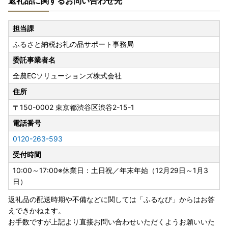
返礼品に関するお問い合わせ先
担当課
ふるさと納税お礼の品サポート事務局
委託事業者名
全農ECソリューションズ株式会社
住所
〒150-0002
東京都渋谷区渋谷2-15-1
電話番号
0120-263-593
受付時間
10:00～17:00※休業日：土日祝／年末年始（12月29日～1月3
日）
返礼品の配送時期や不備などに関しては「ふるなび」からはお答
えできかねます。
お手数ですが上記より直接お問い合わせいただくようお願いいた