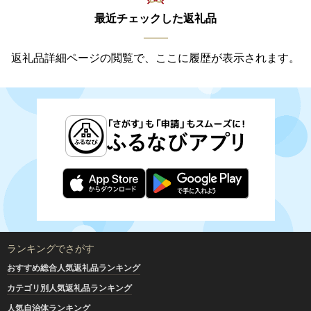
最近チェックした返礼品
返礼品詳細ページの閲覧で、ここに履歴が表示されます。
ランキングでさがす
おすすめ総合人気返礼品ランキング
カテゴリ別人気返礼品ランキング
人気自治体ランキング