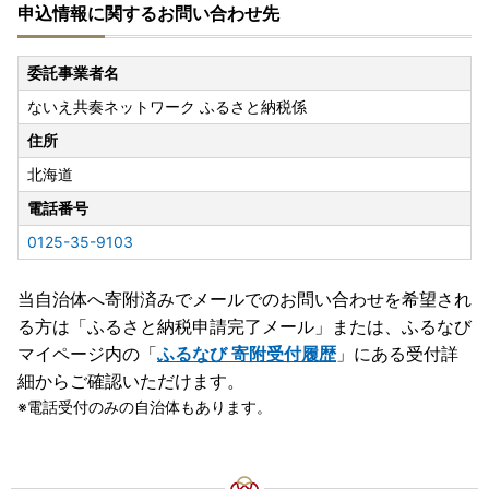
申込情報に関するお問い合わせ先
委託事業者名
ないえ共奏ネットワーク ふるさと納税係
住所
北海道
電話番号
0125-35-9103
当自治体へ寄附済みでメールでのお問い合わせを希望され
る方は「ふるさと納税申請完了メール」
または、ふるなび
マイページ内の「
ふるなび 寄附受付履歴
」にある受付詳
細からご確認いただけます。
電話受付のみの自治体もあります。