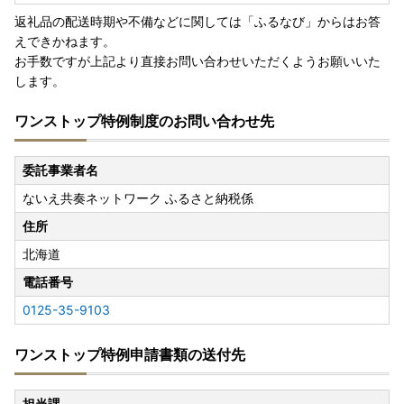
返礼品の配送時期や不備などに関しては「ふるなび」からはお答
えできかねます。
お手数ですが上記より直接お問い合わせいただくようお願いいた
します。
ワンストップ特例制度のお問い合わせ先
委託事業者名
ないえ共奏ネットワーク ふるさと納税係
住所
北海道
電話番号
0125-35-9103
ワンストップ特例申請書類の送付先
担当課