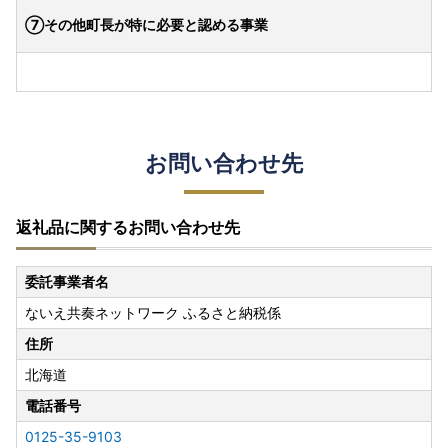
⑦その他町長が特に必要と認める事業
お問い合わせ先
返礼品に関するお問い合わせ先
委託事業者名
ないえ共奏ネットワーク ふるさと納税係
住所
北海道
電話番号
0125-35-9103