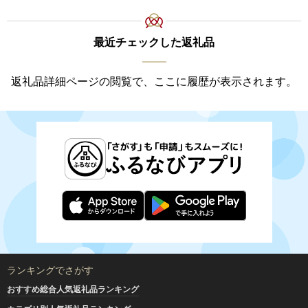
最近チェックした返礼品
返礼品詳細ページの閲覧で、ここに履歴が表示されます。
ランキングでさがす
おすすめ総合人気返礼品ランキング