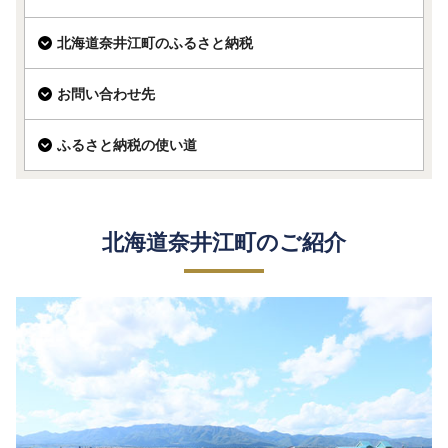
北海道奈井江町のふるさと納税
お問い合わせ先
ふるさと納税の使い道
北海道奈井江町のご紹介