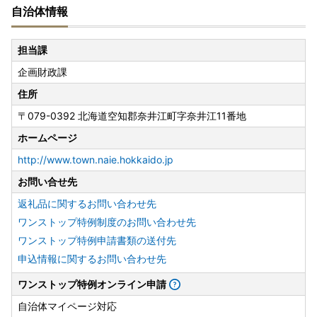
自治体情報
担当課
企画財政課
住所
〒079-0392 北海道空知郡奈井江町字奈井江11番地
ホームページ
http://www.town.naie.hokkaido.jp
お問い合せ先
返礼品に関するお問い合わせ先
ワンストップ特例制度のお問い合わせ先
ワンストップ特例申請書類の送付先
申込情報に関するお問い合わせ先
ワンストップ特例オンライン申請
自治体マイページ対応