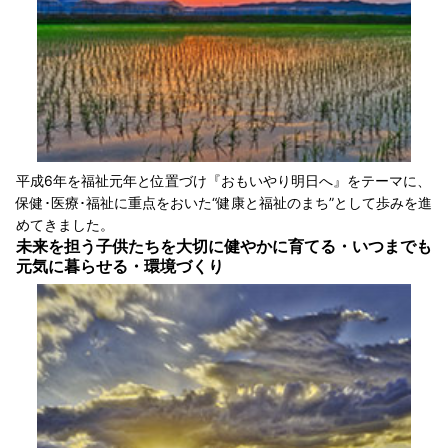
平成6年を福祉元年と位置づけ『おもいやり明日へ』をテーマに、
保健･医療･福祉に重点をおいた“健康と福祉のまち”として歩みを進
めてきました。
未来を担う子供たちを大切に健やかに育てる・いつまでも
元気に暮らせる・環境づくり