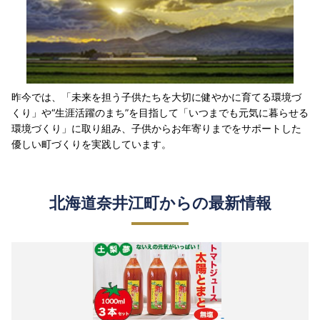
昨今では、「未来を担う子供たちを大切に健やかに育てる環境づ
くり」や“生涯活躍のまち”を目指して「いつまでも元気に暮らせる
環境づくり」に取り組み、子供からお年寄りまでをサポートした
優しい町づくりを実践しています。
北海道奈井江町からの最新情報