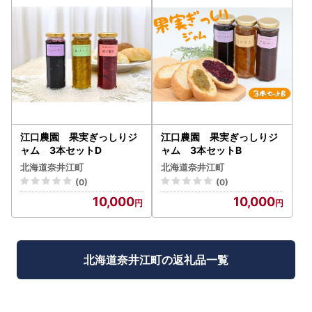
江口農園 果実ぎっしりジ
江口農園 果実ぎっしりジ
ャム 3本セットD
ャム 3本セットB
北海道奈井江町
北海道奈井江町
(0)
(0)
10,000
10,000
北海道奈井江町の返礼品一覧