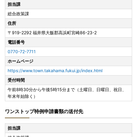
担当課
総合政策課
住所
〒919-2292
福井県大飯郡高浜町宮崎86-23-2
電話番号
0770-72-7711
ホームページ
https://www.town.takahama.fukui.jp/index.html
受付時間
午前8時30分から午後5時15分まで（土曜日、日曜日、祝日、
年末年始除く）
ワンストップ特例申請書類の送付先
担当課