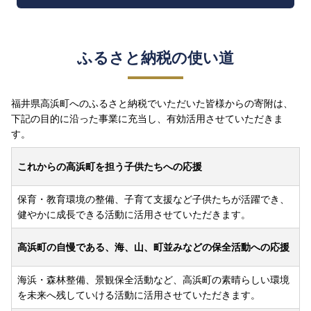
ふるさと納税の使い道
福井県高浜町へのふるさと納税でいただいた皆様からの寄附は、
下記の目的に沿った事業に充当し、有効活用させていただきま
す。
これからの高浜町を担う子供たちへの応援
保育・教育環境の整備、子育て支援など子供たちが活躍でき、
健やかに成長できる活動に活用させていただきます。
高浜町の自慢である、海、山、町並みなどの保全活動への応援
海浜・森林整備、景観保全活動など、高浜町の素晴らしい環境
を未来へ残していける活動に活用させていただきます。