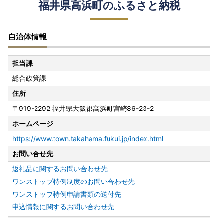
福井県高浜町のふるさと納税
自治体情報
担当課
総合政策課
住所
〒919-2292 福井県大飯郡高浜町宮崎86-23-2
ホームページ
https://www.town.takahama.fukui.jp/index.html
お問い合せ先
返礼品に関するお問い合わせ先
ワンストップ特例制度のお問い合わせ先
ワンストップ特例申請書類の送付先
申込情報に関するお問い合わせ先