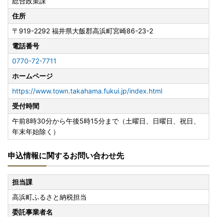
総合政策課
住所
〒919-2292
福井県大飯郡高浜町宮崎86-23-2
電話番号
0770-72-7711
ホームページ
https://www.town.takahama.fukui.jp/index.html
受付時間
午前8時30分から午後5時15分まで（土曜日、日曜日、祝日、
年末年始除く）
申込情報に関するお問い合わせ先
担当課
高浜町ふるさと納税担当
委託事業者名