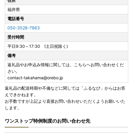
住所
福井県
電話番号
050-3528-7963
受付時間
平日9:30～17:30 (土日祝除く)
備考
返礼品やお申込み情報に関しては、こちらへお問い合わせくだ
さい。
contact-takahama@orebo.jp
返礼品の配送時期や不備などに関しては「ふるなび」からはお答
えできかねます。
お手数ですが上記より直接お問い合わせいただくようお願いいた
します。
ワンストップ特例制度のお問い合わせ先