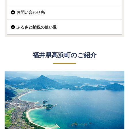
お問い合わせ先
ふるさと納税の使い道
福井県高浜町のご紹介