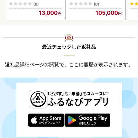
0
(0)
(0)
13,000
105,000
最近チェックした返礼品
返礼品詳細ページの閲覧で、ここに履歴が表示されます。