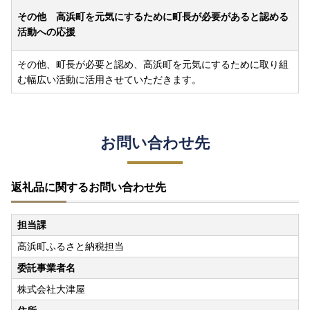
その他 高浜町を元気にするために町長が必要があると認める
活動への応援
その他、町長が必要と認め、高浜町を元気にするために取り組
む幅広い活動に活用させていただきます。
お問い合わせ先
返礼品に関するお問い合わせ先
担当課
高浜町ふるさと納税担当
委託事業者名
株式会社大津屋