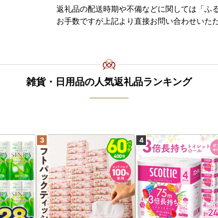
返礼品の配送時期や不備などに関しては「ふ
お手数ですが上記より直接お問い合わせいた
雑貨・日用品の人気返礼品ランキング