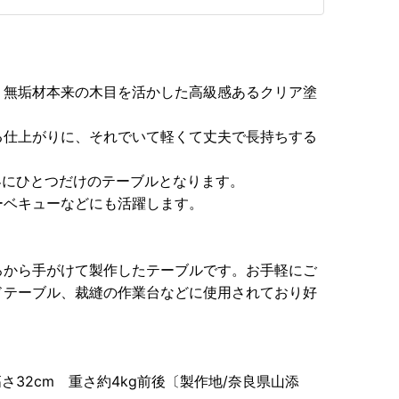
。無垢材本来の木目を活かした高級感あるクリア塗
る仕上がりに、それでいて軽くて丈夫で長持ちする
界にひとつだけのテーブルとなります。
ーベキューなどにも活躍します。
ろから手がけて製作したテーブルです。お手軽にご
ドテーブル、裁縫の作業台などに使用されており好
さ32cm 重さ約4kg前後〔製作地/奈良県山添