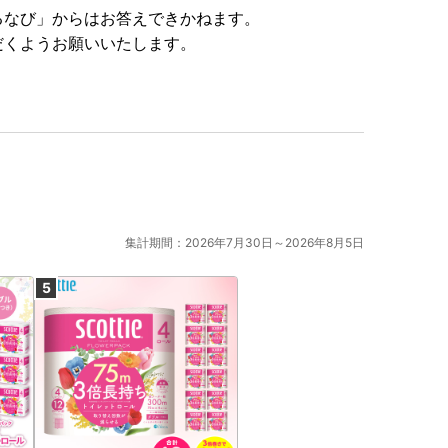
るなび」からはお答えできかねます。
だくようお願いいたします。
集計期間：2026年7月30日～2026年8月5日