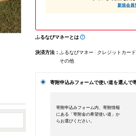
新規会員
ふるなびマネーとは
決済方法：
ふるなびマネー
クレジットカード
その他
寄附申込みフォームで使い道を選んで
寄附申込みフォーム内、寄附情報
にある「寄附金の希望使い道」か
らお選びください。