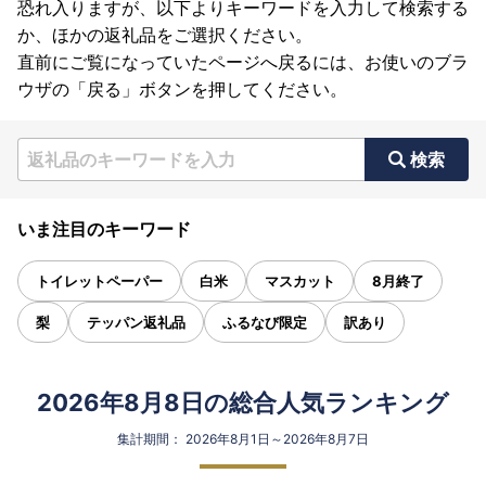
恐れ入りますが、以下よりキーワードを入力して検索する
か、ほかの返礼品をご選択ください。
直前にご覧になっていたページへ戻るには、お使いのブラ
ウザの「戻る」ボタンを押してください。
検索
いま注目のキーワード
トイレットペーパー
白米
マスカット
8月終了
梨
テッパン返礼品
ふるなび限定
訳あり
2026年8月8日の総合人気ランキング
集計期間： 2026年8月1日～2026年8月7日