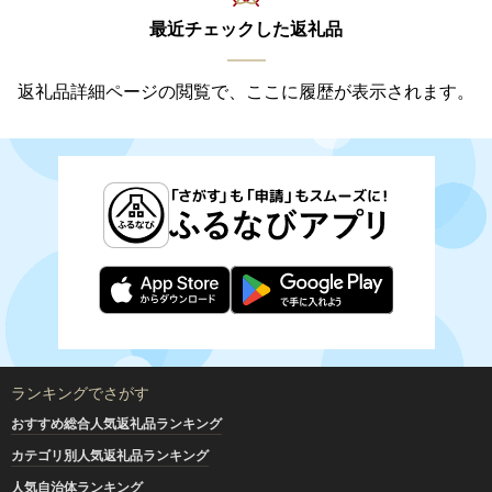
最近チェックした返礼品
返礼品詳細ページの閲覧で、ここに履歴が表示されます。
ランキングでさがす
おすすめ総合人気返礼品ランキング
カテゴリ別人気返礼品ランキング
人気自治体ランキング