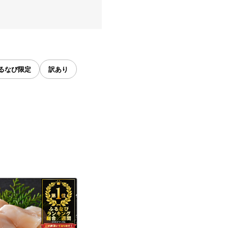
るなび限定
訳あり