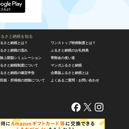
ふるさと納税を知る
るさと納税とは？
ワンストップ特例制度とは？
るさと納税の流れ
ふるさと納税のお礼特典
除上限額シミュレーション
寄附金の使い道
るさと納税制度について
マンガふるさと納税
るさと納税の確定申告
企業版ふるさと納税とは
民税・所得税の控除について
よくあるご質問・お問い合わせ