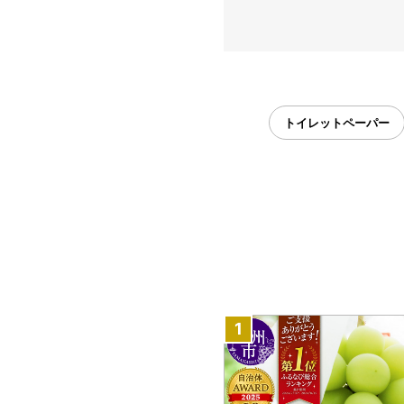
トイレットペーパー