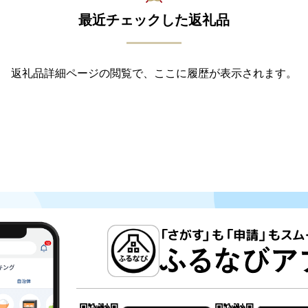
最近チェックした返礼品
返礼品詳細ページの閲覧で、ここに履歴が表示されます。