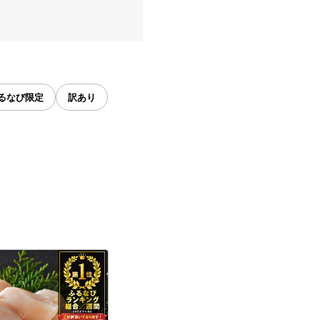
るなび限定
訳あり