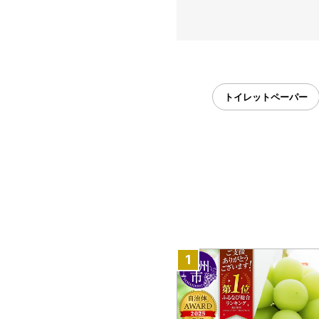
トイレットペーパー