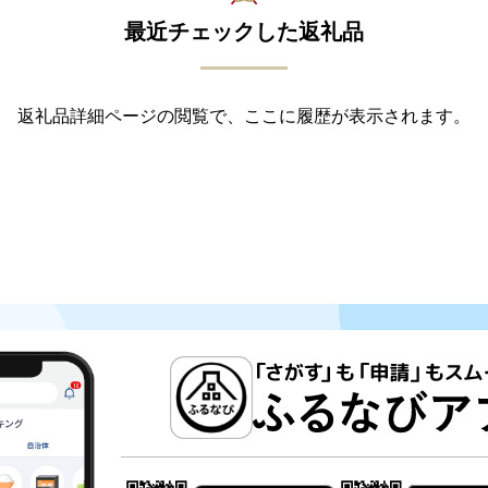
最近チェックした返礼品
返礼品詳細ページの閲覧で、ここに履歴が表示されます。