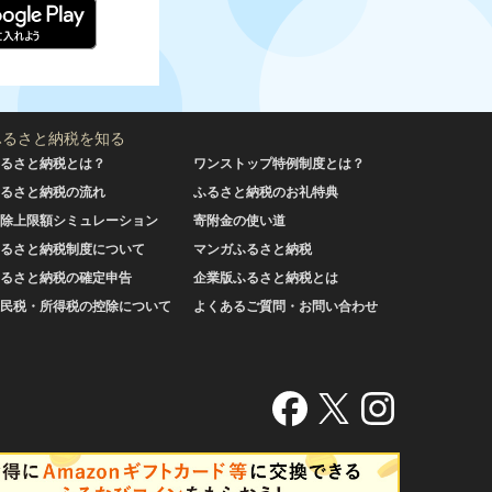
ふるさと納税を知る
るさと納税とは？
ワンストップ特例制度とは？
るさと納税の流れ
ふるさと納税のお礼特典
除上限額シミュレーション
寄附金の使い道
るさと納税制度について
マンガふるさと納税
るさと納税の確定申告
企業版ふるさと納税とは
民税・所得税の控除について
よくあるご質問・お問い合わせ