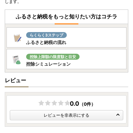
します。
ふるさと納税をもっと知りたい方はコチラ
らくらく3ステップ
ふるさと納税の流れ
控除上限額の限度額と目安
控除シミュレーション
レビュー
0.0
（0件）
レビューを非表示にする