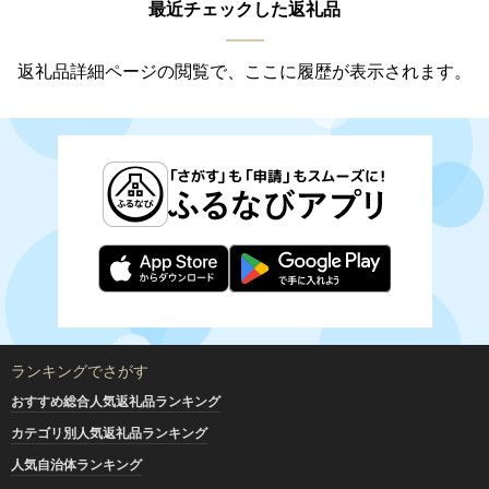
最近チェックした返礼品
返礼品詳細ページの閲覧で、ここに履歴が表示されます。
ランキングでさがす
おすすめ総合人気返礼品ランキング
カテゴリ別人気返礼品ランキング
人気自治体ランキング