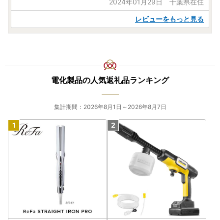
2024年01月29日 千葉県在住
レビューをもっと見る
電化製品の人気返礼品ランキング
集計期間：2026年8月1日～2026年8月7日