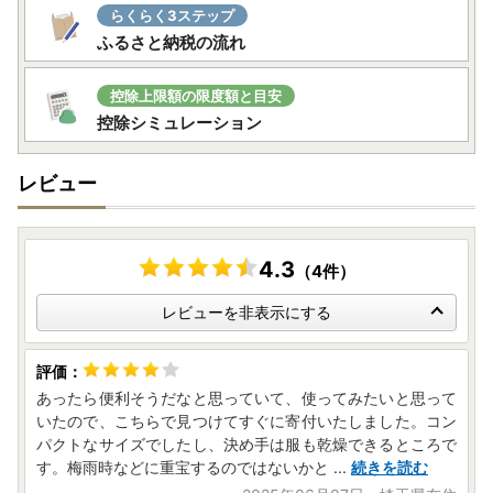
らくらく3ステップ
ふるさと納税の流れ
控除上限額の限度額と目安
控除シミュレーション
レビュー
4.3
（4件）
レビューを非表示にする
あったら便利そうだなと思っていて、使ってみたいと思って
いたので、こちらで見つけてすぐに寄付いたしました。コン
パクトなサイズでしたし、決め手は服も乾燥できるところで
す。梅雨時などに重宝するのではないかと
...
続きを読む