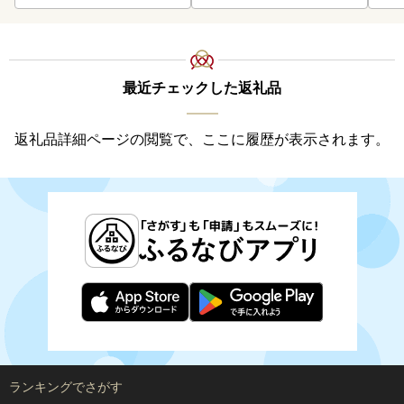
最近チェックした返礼品
返礼品詳細ページの閲覧で、ここに履歴が表示されます。
ランキングでさがす