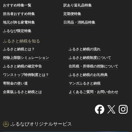
おすすめ特集一覧
訳あり返礼品特集
担当者おすすめ特集
定期便特集
地元が誇る家電特集
日用品・消耗品特集
ふるなび限定特集
ふるさと納税を知る
ふるさと納税とは？
ふるさと納税の流れ
控除上限額シミュレーション
ふるさと納税制度について
ふるさと納税の確定申告
住民税・所得税の控除について
ワンストップ特例制度とは？
ふるさと納税のお礼特典
寄附金の使い道
マンガふるさと納税
企業版ふるさと納税とは
よくあるご質問・お問い合わせ
ふるなびオリジナルサービス